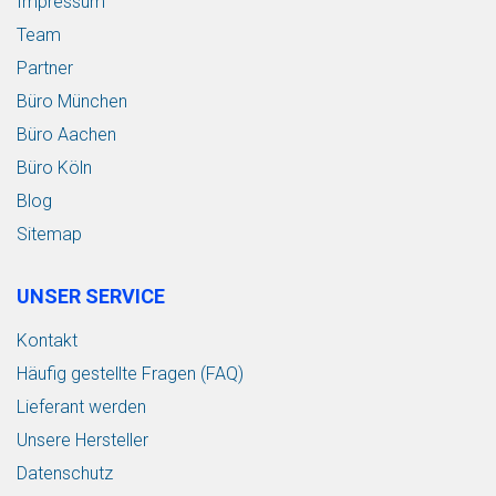
Impressum
Team
Partner
Büro München
Büro Aachen
Büro Köln
Blog
Sitemap
UNSER SERVICE
Kontakt
Häufig gestellte Fragen (FAQ)
Lieferant werden
Unsere Hersteller
Datenschutz