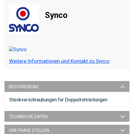
Synco
Weitere Informationen und Kontakt zu Synco
BESCHREIBUNG
Steckverschraubungen für Doppelrohrleitungen
TECHNISCHE DATEN
EINE FRAGE STELLEN