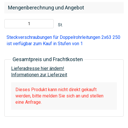
Mengenberechnung und Angebot
St.
Steckverschraubungen für Doppelrohrleitungen 2x63 250
ist verfügbar zum Kauf in Stufen von 1
Gesamtpreis und Frachtkosten
Lieferadresse hier ändern!
Informationen zur Lieferzeit
Dieses Produkt kann nicht direkt gekauft
werden, bitte melden Sie sich an und stellen
eine Anfrage.