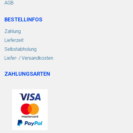
AGB
BESTELLINFOS
Zahlung
Lieferzeit
Selbstabholung
Liefer- / Versandkosten
ZAHLUNGSARTEN