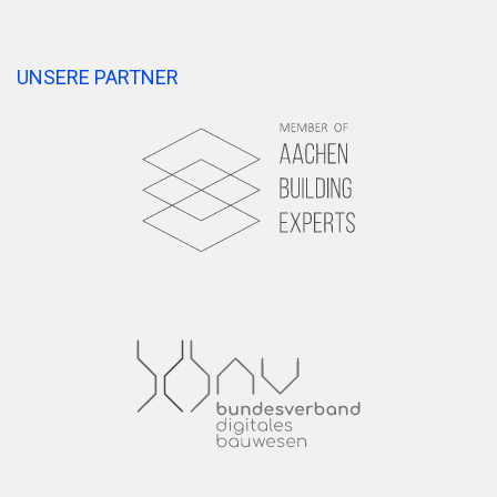
UNSERE PARTNER