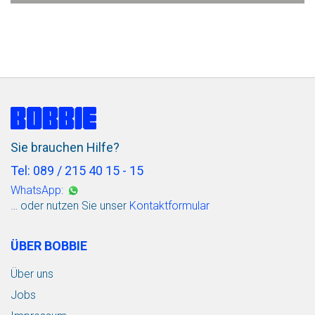
Sie brauchen Hilfe?
Tel: 089 / 215 40 15 - 15
WhatsApp:
… oder nutzen Sie unser
Kontaktformular
ÜBER BOBBIE
Über uns
Jobs