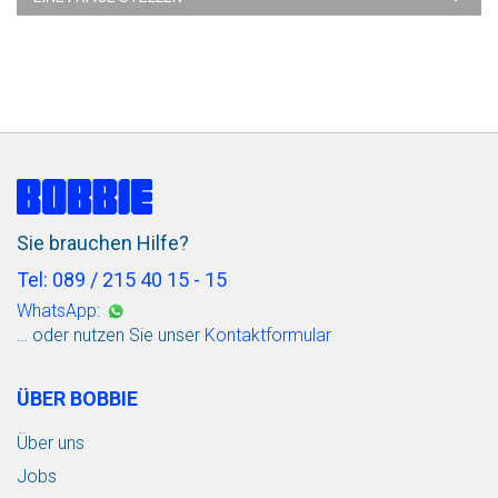
Sie brauchen Hilfe?
Tel: 089 / 215 40 15 - 15
WhatsApp:
… oder nutzen Sie unser
Kontaktformular
ÜBER BOBBIE
Über uns
Jobs