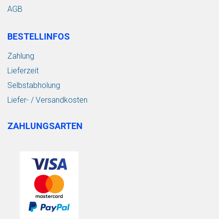
AGB
BESTELLINFOS
Zahlung
Lieferzeit
Selbstabholung
Liefer- / Versandkosten
ZAHLUNGSARTEN