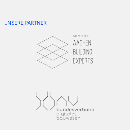
UNSERE PARTNER