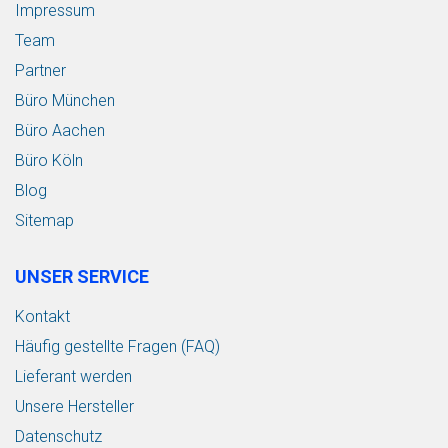
Impressum
Team
Partner
Büro München
Büro Aachen
Büro Köln
Blog
Sitemap
UNSER SERVICE
Kontakt
Häufig gestellte Fragen (FAQ)
Lieferant werden
Unsere Hersteller
Datenschutz