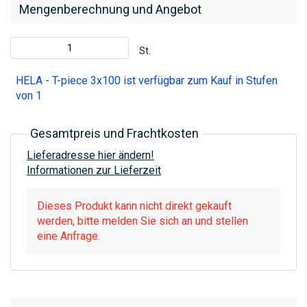
Mengenberechnung und Angebot
St.
HELA - T-piece 3x100 ist verfügbar zum Kauf in Stufen
von 1
Gesamtpreis und Frachtkosten
Lieferadresse hier ändern!
Informationen zur Lieferzeit
Dieses Produkt kann nicht direkt gekauft
werden, bitte melden Sie sich an und stellen
eine Anfrage.