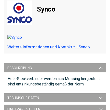
Synco
Weitere Informationen und Kontakt zu Synco
BESCHREIBUNG
Hela-Steckverbinder werden aus Messing hergestellt,
sind entzinkungsbeständig gemäß der Norm
TECHNISCHE DATEN
EINE FRAGE STELLEN