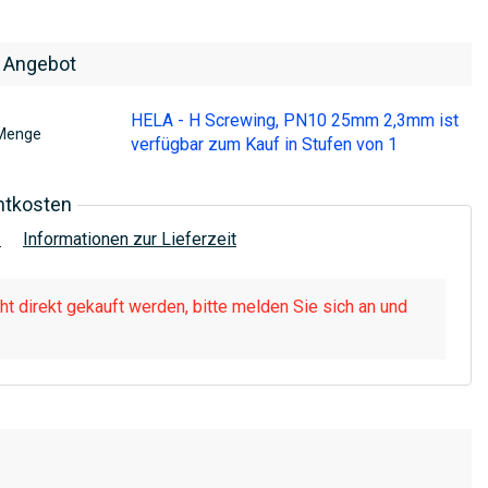
 Angebot
HELA - H Screwing, PN10 25mm 2,3mm ist
Menge
verfügbar zum Kauf in Stufen von 1
htkosten
!
Informationen zur Lieferzeit
t direkt gekauft werden, bitte melden Sie sich an und