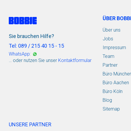
ÜBER BOBB
Über uns
Sie brauchen Hilfe?
Jobs
Tel: 089 / 215 40 15 - 15
Impressum
WhatsApp:
Team
… oder nutzen Sie unser
Kontaktformular
Partner
Büro Münche
Büro Aachen
Büro Köln
Blog
Sitemap
UNSERE PARTNER