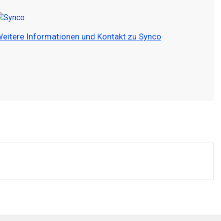
eitere Informationen und Kontakt zu Synco