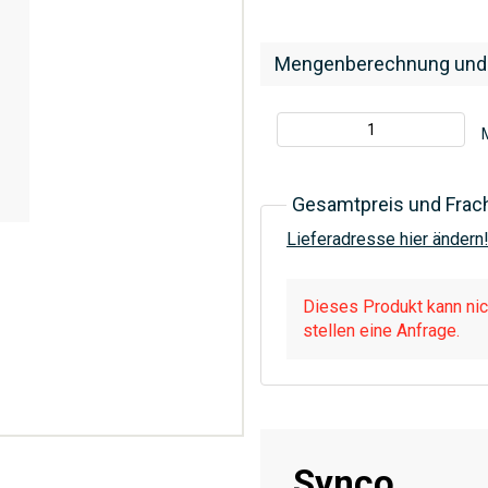
Mengenberechnung und
Gesamtpreis und Frac
Lieferadresse hier ändern
Dieses Produkt kann nich
stellen eine Anfrage.
Synco