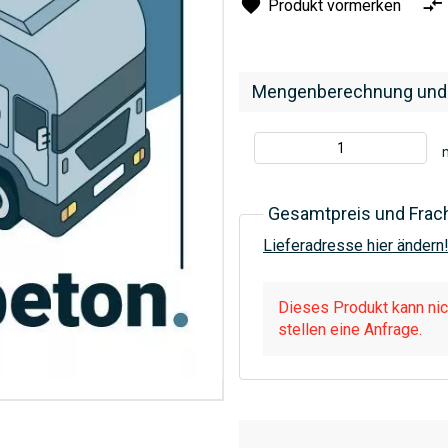
Produkt vormerken
Mengenberechnung und
Gesamtpreis und Frac
Lieferadresse hier ändern
Dieses Produkt kann nich
stellen eine Anfrage.