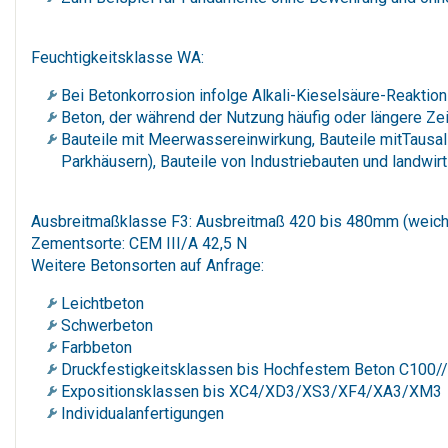
Feuchtigkeitsklasse WA:
Bei Betonkorrosion infolge Alkali-Kieselsäure-Reaktion
Beton, der während der Nutzung häufig oder längere Zeit
Bauteile mit Meerwassereinwirkung, Bauteile mitTausal
Parkhäusern), Bauteile von Industriebauten und landwirt
Ausbreitmaßklasse F3: Ausbreitmaß 420 bis 480mm (weich
Zementsorte: CEM III/A 42,5 N
Weitere Betonsorten auf Anfrage:
Leichtbeton
Schwerbeton
Farbbeton
Druckfestigkeitsklassen bis Hochfestem Beton C100/
Expositionsklassen bis XC4/XD3/XS3/XF4/XA3/XM3
Individualanfertigungen