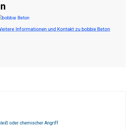
on
eitere Informationen und Kontakt zu bobbie Beton
leiß oder chemischer Angriff