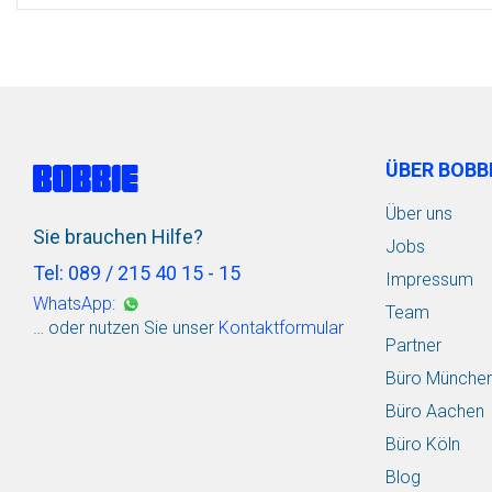
ÜBER BOBB
Über uns
Sie brauchen Hilfe?
Jobs
Tel: 089 / 215 40 15 - 15
Impressum
WhatsApp:
Team
… oder nutzen Sie unser
Kontaktformular
Partner
Büro Münche
Büro Aachen
Büro Köln
Blog