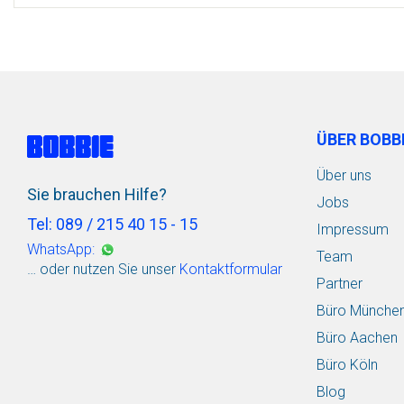
ÜBER BOBB
Über uns
Sie brauchen Hilfe?
Jobs
Tel: 089 / 215 40 15 - 15
Impressum
WhatsApp:
Team
… oder nutzen Sie unser
Kontaktformular
Partner
Büro Münche
Büro Aachen
Büro Köln
Blog