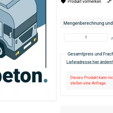
Produkt vormerken
Mengenberechnung und
Gesamtpreis und Frac
Lieferadresse hier ändern
Dieses Produkt kann nich
stellen eine Anfrage.