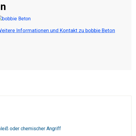
on
eitere Informationen und Kontakt zu bobbie Beton
leiß oder chemischer Angriff