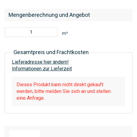
Mengenberechnung und Angebot
m³
Gesamtpreis und Frachtkosten
Lieferadresse hier ändern!
Informationen zur Lieferzeit
Dieses Produkt kann nicht direkt gekauft
werden, bitte melden Sie sich an und stellen
eine Anfrage.