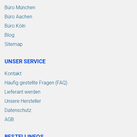
Büro München
Büro Aachen
Büro Köln
Blog
Sitemap
UNSER SERVICE
Kontakt
Häufig gestellte Fragen (FAQ)
Lieferant werden
Unsere Hersteller
Datenschutz
AGB
BESTELLINFOS