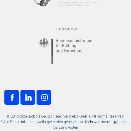
© 2016-2026 Bobbie Deutschland Vertriebs GmbH. All Rights Reserved.
* Alle Preise inkl. der jeweils geltenden gesetzlichen Mehrwertsteuer, ggfs. zzgl.
Versandkosten