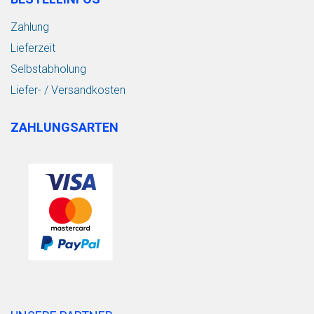
Zahlung
Lieferzeit
Selbstabholung
Liefer- / Versandkosten
ZAHLUNGSARTEN