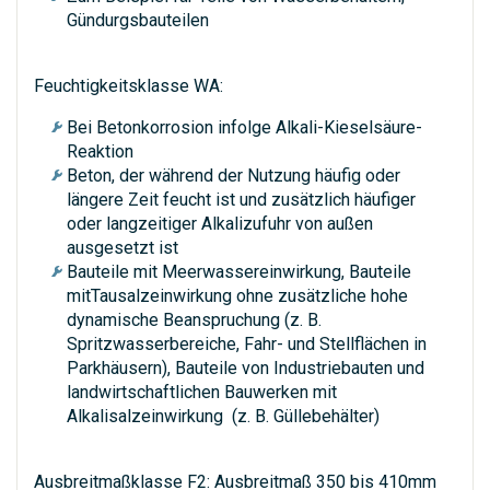
Gündurgsbauteilen
Feuchtigkeitsklasse WA:
Bei Betonkorrosion infolge Alkali-Kieselsäure-
Reaktion
Beton, der während der Nutzung häufig oder
längere Zeit feucht ist und zusätzlich häufiger
oder langzeitiger Alkalizufuhr von außen
ausgesetzt ist
Bauteile mit Meerwassereinwirkung, Bauteile
mitTausalzeinwirkung ohne zusätzliche hohe
dynamische Beanspruchung (z. B.
Spritzwasserbereiche, Fahr- und Stellflächen in
Parkhäusern), Bauteile von Industriebauten und
landwirtschaftlichen Bauwerken mit
Alkalisalzeinwirkung (z. B. Güllebehälter)
Ausbreitmaßklasse F2: Ausbreitmaß 350 bis 410mm