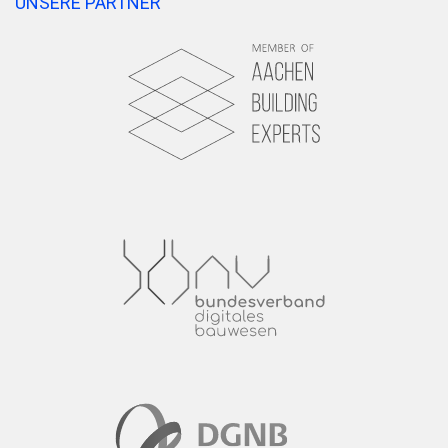
UNSERE PARTNER