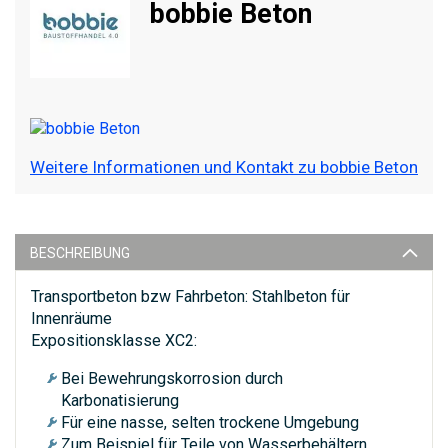
bobbie Beton
Weitere Informationen und Kontakt zu bobbie Beton
BESCHREIBUNG
Transportbeton bzw Fahrbeton: Stahlbeton für
Innenräume
Expositionsklasse XC2:
Bei Bewehrungskorrosion durch
Karbonatisierung
Für eine nasse, selten trockene Umgebung
Zum Beispiel für Teile von Wasserbehältern,