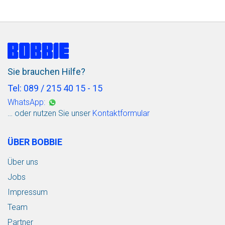
Sie brauchen Hilfe?
Tel: 089 / 215 40 15 - 15
WhatsApp:
… oder nutzen Sie unser
Kontaktformular
ÜBER BOBBIE
Über uns
Jobs
Impressum
Team
Partner