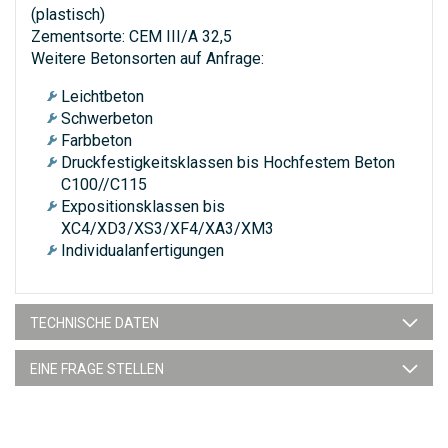
(plastisch)
Zementsorte: CEM III/A 32,5
Weitere Betonsorten auf Anfrage:
Leichtbeton
Schwerbeton
Farbbeton
Druckfestigkeitsklassen bis Hochfestem Beton
C100//C115
Expositionsklassen bis
XC4/XD3/XS3/XF4/XA3/XM3
Individualanfertigungen
TECHNISCHE DATEN
EINE FRAGE STELLEN