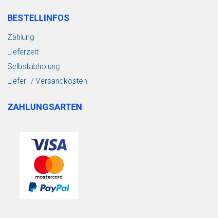
BESTELLINFOS
Zahlung
Lieferzeit
Selbstabholung
Liefer- / Versandkosten
ZAHLUNGSARTEN