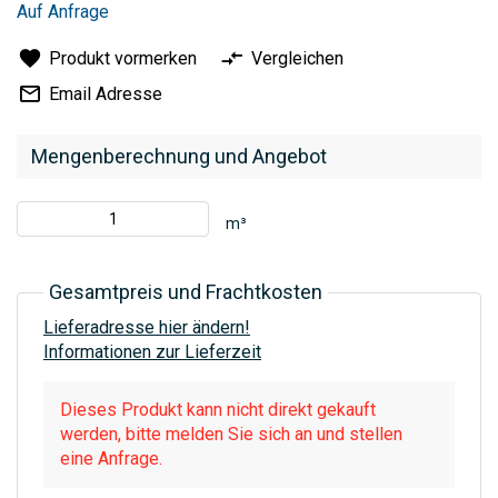
Auf Anfrage
Produkt vormerken
Vergleichen
Email Adresse
Mengenberechnung und Angebot
m³
Gesamtpreis und Frachtkosten
Lieferadresse hier ändern!
Informationen zur Lieferzeit
Dieses Produkt kann nicht direkt gekauft
werden, bitte melden Sie sich an und stellen
eine Anfrage.