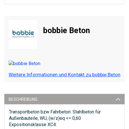
bobbie Beton
Weitere Informationen und Kontakt zu bobbie Beton
BESCHREIBUNG
Transportbeton bzw Fahrbeton: Stahlbeton für
Außenbauteile, WU, (w/z)eq <= 0,60
Expositionsklasse XC4: