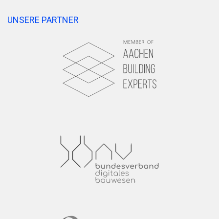
UNSERE PARTNER