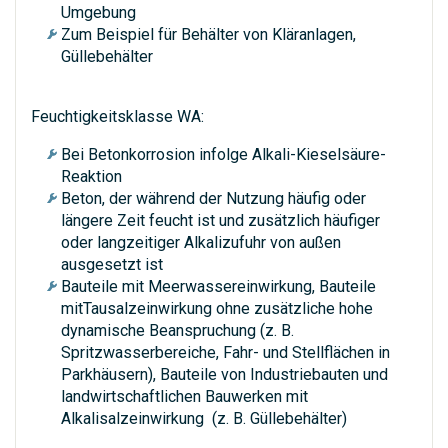
Umgebung
Zum Beispiel für Behälter von Kläranlagen,
Güllebehälter
Feuchtigkeitsklasse WA:
Bei Betonkorrosion infolge Alkali-Kieselsäure-
Reaktion
Beton, der während der Nutzung häufig oder
längere Zeit feucht ist und zusätzlich häufiger
oder langzeitiger Alkalizufuhr von außen
ausgesetzt ist
Bauteile mit Meerwassereinwirkung, Bauteile
mitTausalzeinwirkung ohne zusätzliche hohe
dynamische Beanspruchung (z. B.
Spritzwasserbereiche, Fahr- und Stellflächen in
Parkhäusern), Bauteile von Industriebauten und
landwirtschaftlichen Bauwerken mit
Alkalisalzeinwirkung (z. B. Güllebehälter)