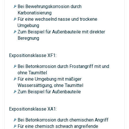
Bei Bewehrungskorrosion durch
Karbonatisierung
Für eine wechselnd nasse und trockene
Umgebung
Zum Beispiel für Außenbauteile mit direkter
Beregnung
Expositionsklasse XF1:
Bei Betonkorrosion durch Frostangriff mit und
ohne Taumittel
Für eine Umgebung mit mäßiger
Wassersättigung, ohne Taumittel
Zum Beispiel für Außenbauteile
Expositionsklasse XA1:
Bei Betonkorrosion durch chemischen Angriff
Für eine chemisch schwach angreifende