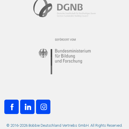
© 2016-2026 Bobbie Deutschland Vertriebs GmbH. All Rights Reserved.