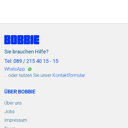
Sie brauchen Hilfe?
Tel: 089 / 215 40 15 - 15
WhatsApp:
… oder nutzen Sie unser
Kontaktformular
ÜBER BOBBIE
Über uns
Jobs
Impressum