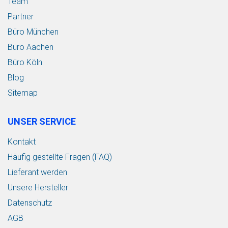
Team
Partner
Büro München
Büro Aachen
Büro Köln
Blog
Sitemap
UNSER SERVICE
Kontakt
Häufig gestellte Fragen (FAQ)
Lieferant werden
Unsere Hersteller
Datenschutz
AGB