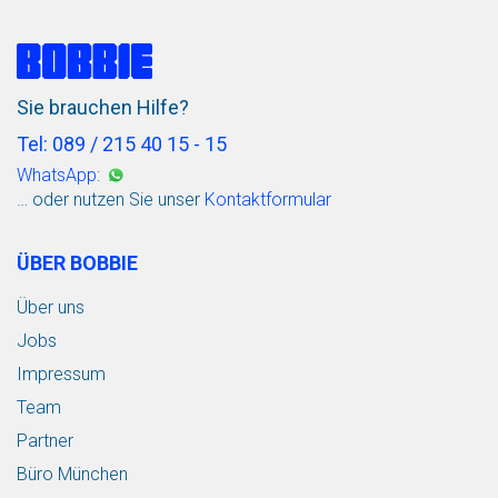
Sie brauchen Hilfe?
Tel: 089 / 215 40 15 - 15
WhatsApp:
… oder nutzen Sie unser
Kontaktformular
ÜBER BOBBIE
Über uns
Jobs
Impressum
Team
Partner
Büro München