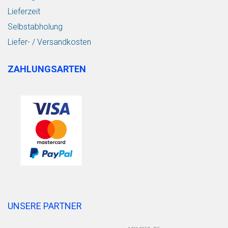
Lieferzeit
Selbstabholung
Liefer- / Versandkosten
ZAHLUNGSARTEN
UNSERE PARTNER