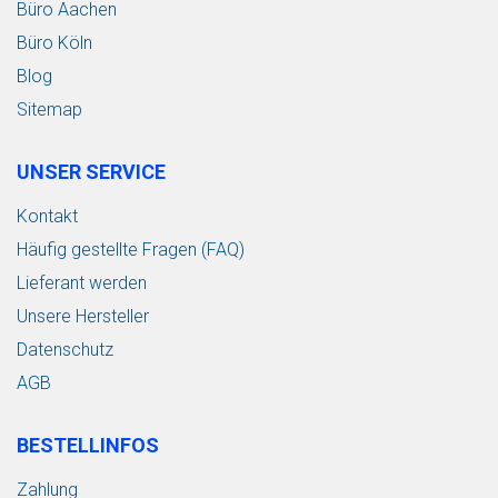
Büro Aachen
Büro Köln
Blog
Sitemap
UNSER SERVICE
Kontakt
Häufig gestellte Fragen (FAQ)
Lieferant werden
Unsere Hersteller
Datenschutz
AGB
BESTELLINFOS
Zahlung