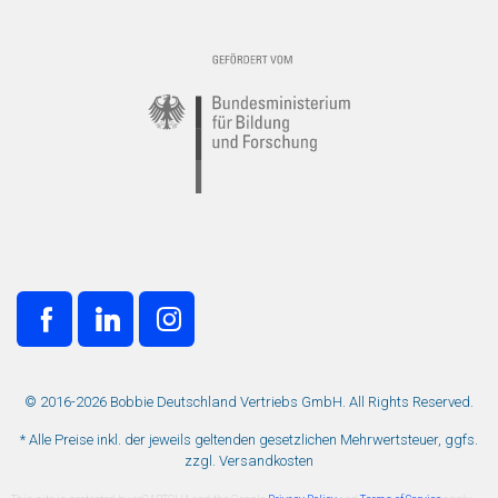
© 2016-2026 Bobbie Deutschland Vertriebs GmbH. All Rights Reserved.
* Alle Preise inkl. der jeweils geltenden gesetzlichen Mehrwertsteuer, ggfs.
zzgl. Versandkosten