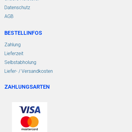
Datenschutz
AGB
BESTELLINFOS
Zahlung
Lieferzeit
Selbstabholung
Liefer- / Versandkosten
ZAHLUNGSARTEN