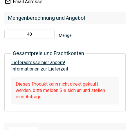
Email Adresse
Mengenberechnung und Angebot
Menge
Gesamtpreis und Frachtkosten
Lieferadresse hier ändern!
Informationen zur Lieferzeit
Dieses Produkt kann nicht direkt gekauft
werden, bitte melden Sie sich an und stellen
eine Anfrage.