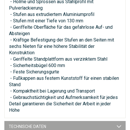
- Holme und Sprossen aus Stahlprofil mit
Pulverlackierung
- Stufen aus extrudiertem Aluminiumprofil
- Stufen mit einer Tiefe von 130 mm
- Geriffelte Oberfläche für das gefahrlose Auf- und
Absteigen
- Kräftige Befestigung der Stufen an den Seiten mit
sechs Nieten für eine höhere Stabilität der
Konstruktion
- Geriffelte Standplattform aus verzinktem Stahl
- Sicherheitsbügel 600 mm
- Feste Sicherungsgurte
- Fußkappen aus festem Kunststoff für einen stabilen
Stand
- Kompaktheit bei Lagerung und Transport
- Gebrauchstüchtigkeit und Aufmerksamkeit für jedes
Detail garantieren die Sicherheit der Arbeit in jeder
Höhe
TECHNISCHE DATEN