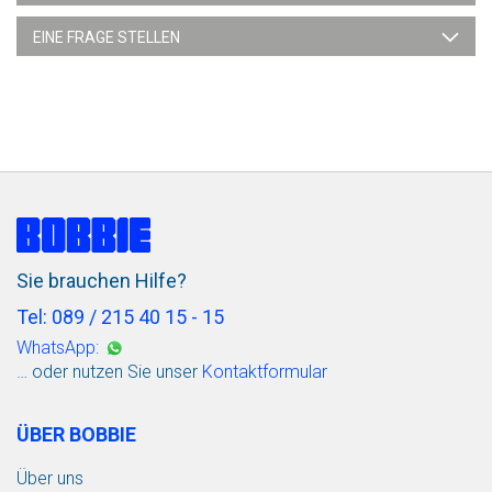
EINE FRAGE STELLEN
Sie brauchen Hilfe?
Tel: 089 / 215 40 15 - 15
WhatsApp:
… oder nutzen Sie unser
Kontaktformular
ÜBER BOBBIE
Über uns