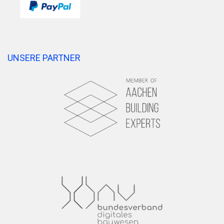
UNSERE PARTNER