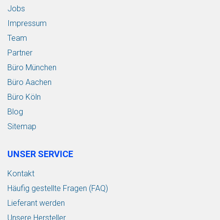
Jobs
Impressum
Team
Partner
Büro München
Büro Aachen
Büro Köln
Blog
Sitemap
UNSER SERVICE
Kontakt
Häufig gestellte Fragen (FAQ)
Lieferant werden
Unsere Hersteller