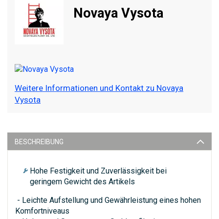
Novaya Vysota
Weitere Informationen und Kontakt zu Novaya
Vysota
BESCHREIBUNG
Hohe Festigkeit und Zuverlässigkeit bei
geringem Gewicht des Artikels
- Leichte Aufstellung und Gewährleistung eines hohen
Komfortniveaus