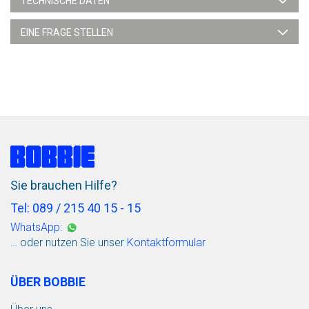
TECHNISCHE DATEN
EINE FRAGE STELLEN
Sie brauchen Hilfe?
Tel: 089 / 215 40 15 - 15
WhatsApp:
… oder nutzen Sie unser
Kontaktformular
ÜBER BOBBIE