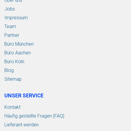
Über uns
Jobs
Impressum
Team
Partner
Büro München
Büro Aachen
Büro Köln
Blog
Sitemap
UNSER SERVICE
Kontakt
Häufig gestellte Fragen (FAQ)
Lieferant werden