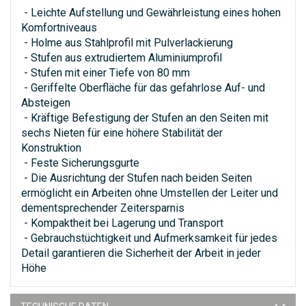
- Leichte Aufstellung und Gewährleistung eines hohen
Komfortniveaus
- Holme aus Stahlprofil mit Pulverlackierung
- Stufen aus extrudiertem Aluminiumprofil
- Stufen mit einer Tiefe von 80 mm
- Geriffelte Oberfläche für das gefahrlose Auf- und
Absteigen
- Kräftige Befestigung der Stufen an den Seiten mit
sechs Nieten für eine höhere Stabilität der
Konstruktion
- Feste Sicherungsgurte
- Die Ausrichtung der Stufen nach beiden Seiten
ermöglicht ein Arbeiten ohne Umstellen der Leiter und
dementsprechender Zeitersparnis
- Kompaktheit bei Lagerung und Transport
- Gebrauchstüchtigkeit und Aufmerksamkeit für jedes
Detail garantieren die Sicherheit der Arbeit in jeder
Höhe