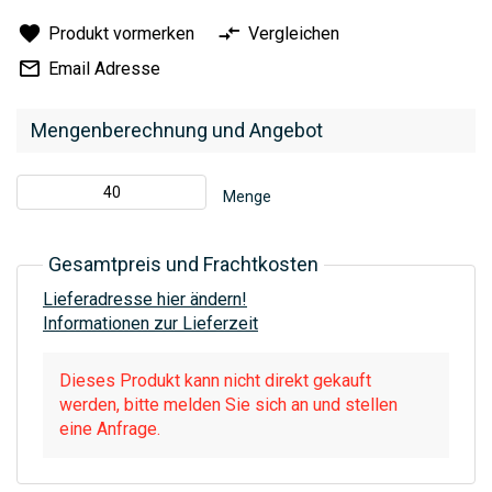
Produkt vormerken
Vergleichen
Email Adresse
Mengenberechnung und Angebot
Menge
Gesamtpreis und Frachtkosten
Lieferadresse hier ändern!
Informationen zur Lieferzeit
Dieses Produkt kann nicht direkt gekauft
werden, bitte melden Sie sich an und stellen
eine Anfrage.