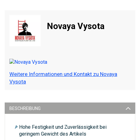
Novaya Vysota
Weitere Informationen und Kontakt zu Novaya
Vysota
BESCHREIBUNG
Hohe Festigkeit und Zuverlässigkeit bei
geringem Gewicht des Artikels