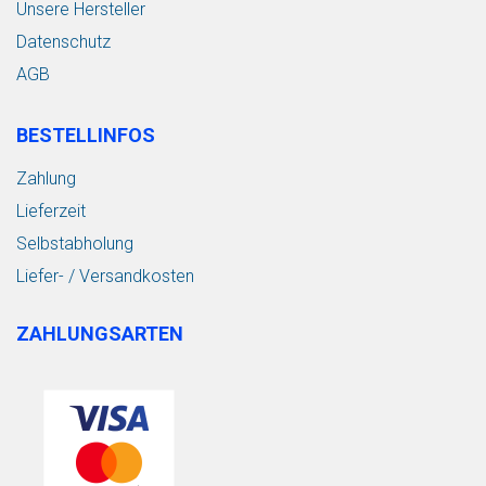
Unsere Hersteller
Datenschutz
AGB
BESTELLINFOS
Zahlung
Lieferzeit
Selbstabholung
Liefer- / Versandkosten
ZAHLUNGSARTEN