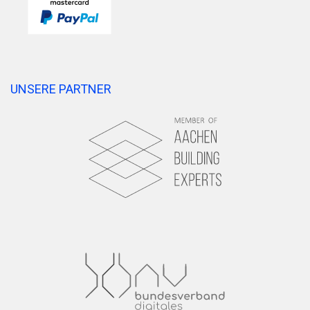
UNSERE PARTNER