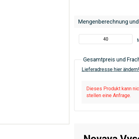
Mengenberechnung und
Gesamtpreis und Frac
Lieferadresse hier ändern
Dieses Produkt kann nich
stellen eine Anfrage.
Novaya Vys