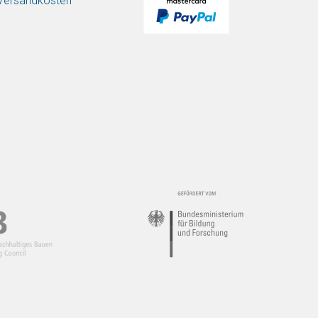
/ Versandkosten