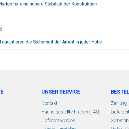
ieten für eine höhere Stabilität der Konstruktion
d
garantieren die Sicherheit der Arbeit in jeder Höhe
IE
UNSER SERVICE
BESTE
Kontakt
Zahlung
Häufig gestellte Fragen (FAQ)
Lieferzei
Lieferant werden
Selbstab