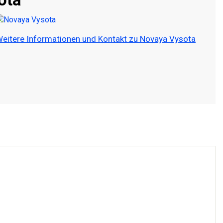
eitere Informationen und Kontakt zu Novaya Vysota