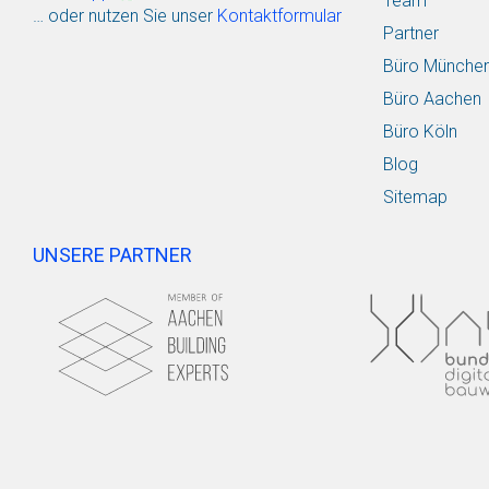
Team
… oder nutzen Sie unser
Kontaktformular
Partner
Büro Münche
Büro Aachen
Büro Köln
Blog
Sitemap
UNSERE PARTNER