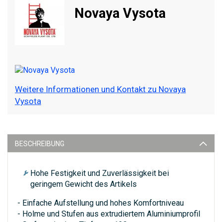
Novaya Vysota
Weitere Informationen und Kontakt zu Novaya
Vysota
BESCHREIBUNG
Hohe Festigkeit und Zuverlässigkeit bei
geringem Gewicht des Artikels
- Einfache Aufstellung und hohes Komfortniveau
- Holme und Stufen aus extrudiertem Aluminiumprofil