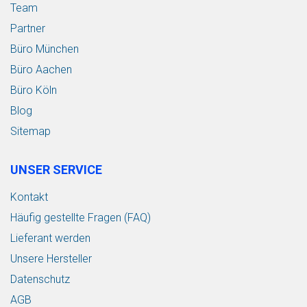
Team
Partner
Büro München
Büro Aachen
Büro Köln
Blog
Sitemap
UNSER SERVICE
Kontakt
Häufig gestellte Fragen (FAQ)
Lieferant werden
Unsere Hersteller
Datenschutz
AGB