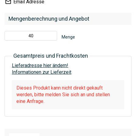
Email Adresse
Mengenberechnung und Angebot
Menge
Gesamtpreis und Frachtkosten
Lieferadresse hier ändern!
Informationen zur Lieferzeit
Dieses Produkt kann nicht direkt gekauft
werden, bitte melden Sie sich an und stellen
eine Anfrage.