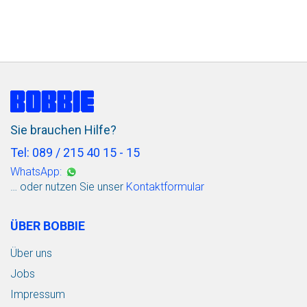
Sie brauchen Hilfe?
Tel: 089 / 215 40 15 - 15
WhatsApp:
… oder nutzen Sie unser
Kontaktformular
ÜBER BOBBIE
Über uns
Jobs
Impressum