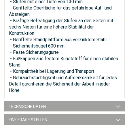
- Stufen mit einer Tiefe von 130 mm
- Geriffelte Oberfläche für das gefahrlose Auf- und
Absteigen
- Kräftige Befestigung der Stufen an den Seiten mit
sechs Nieten für eine höhere Stabilität der
Konstruktion
- Geriffelte Standplattform aus verzinktem Stahl
- Sicherheitsbügel 600 mm
- Feste Sicherungsgurte
- Fußkappen aus festem Kunststoff für einen stabilen
Stand
- Kompaktheit bei Lagerung und Transport
- Gebrauchstüchtigkeit und Aufmerksamkeit für jedes
Detail garantieren die Sicherheit der Arbeit in jeder
Höhe
TECHNISCHE DATEN
EINE FRAGE STELLEN