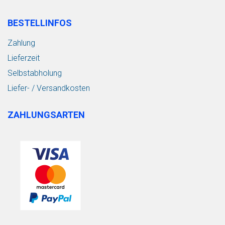
BESTELLINFOS
Zahlung
Lieferzeit
Selbstabholung
Liefer- / Versandkosten
ZAHLUNGSARTEN