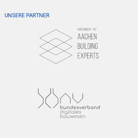
UNSERE PARTNER