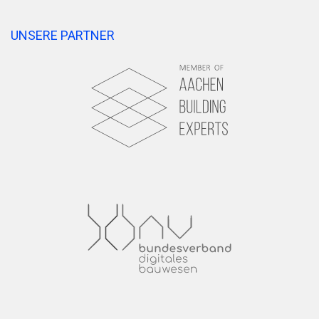
UNSERE PARTNER