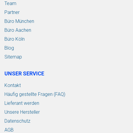
Team
Partner
Büro München
Büro Aachen
Büro Köln
Blog
Sitemap
UNSER SERVICE
Kontakt
Häufig gestellte Fragen (FAQ)
Lieferant werden
Unsere Hersteller
Datenschutz
AGB