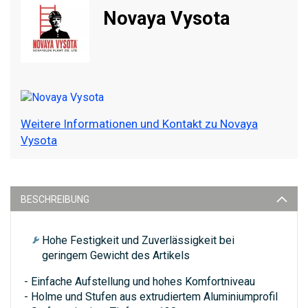
Novaya Vysota
Weitere Informationen und Kontakt zu Novaya
Vysota
BESCHREIBUNG
Hohe Festigkeit und Zuverlässigkeit bei
geringem Gewicht des Artikels
- Einfache Aufstellung und hohes Komfortniveau
- Holme und Stufen aus extrudiertem Aluminiumprofil