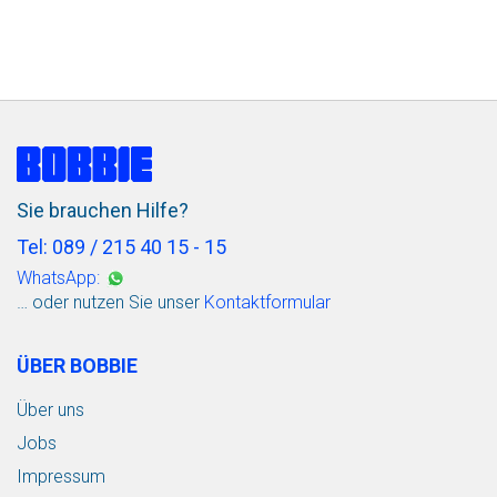
Sie brauchen Hilfe?
Tel: 089 / 215 40 15 - 15
WhatsApp:
… oder nutzen Sie unser
Kontaktformular
ÜBER BOBBIE
Über uns
Jobs
Impressum