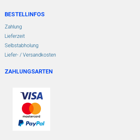
BESTELLINFOS
Zahlung
Lieferzeit
Selbstabholung
Liefer- / Versandkosten
ZAHLUNGSARTEN