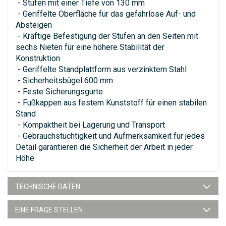
- Stufen mit einer Tiefe von 130 mm
- Geriffelte Oberfläche für das gefahrlose Auf- und
Absteigen
- Kräftige Befestigung der Stufen an den Seiten mit
sechs Nieten für eine höhere Stabilität der
Konstruktion
- Geriffelte Standplattform aus verzinktem Stahl
- Sicherheitsbügel 600 mm
- Feste Sicherungsgurte
- Fußkappen aus festem Kunststoff für einen stabilen
Stand
- Kompaktheit bei Lagerung und Transport
- Gebrauchstüchtigkeit und Aufmerksamkeit für jedes
Detail garantieren die Sicherheit der Arbeit in jeder
Höhe
TECHNISCHE DATEN
EINE FRAGE STELLEN