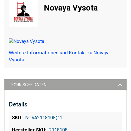
Novaya Vysota
Weitere Informationen und Kontakt zu Novaya
Vysota
TECHNISCHE DATEN
Details
NOVA2118108@1
2118108