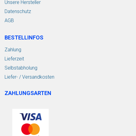
Unsere Hersteller
Datenschutz
AGB
BESTELLINFOS
Zahlung
Lieferzeit
Selbstabholung
Liefer- / Versandkosten
ZAHLUNGSARTEN