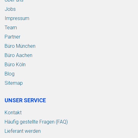
Jobs
Impressum
Team
Partner
Büro München
Büro Aachen
Büro Köln
Blog
Sitemap
UNSER SERVICE
Kontakt
Häufig gestellte Fragen (FAQ)
Lieferant werden