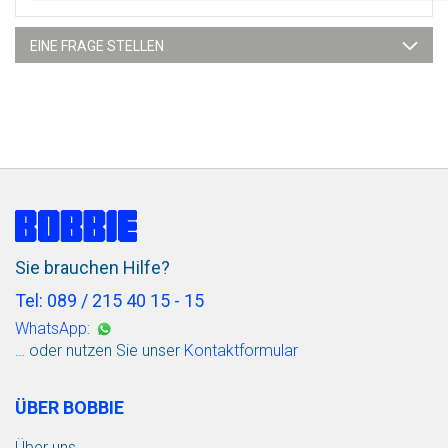
EINE FRAGE STELLEN
Sie brauchen Hilfe?
Tel: 089 / 215 40 15 - 15
WhatsApp:
… oder nutzen Sie unser
Kontaktformular
ÜBER BOBBIE
Über uns