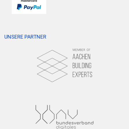
UNSERE PARTNER