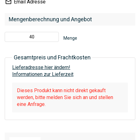
Email Adresse
Mengenberechnung und Angebot
Menge
Gesamtpreis und Frachtkosten
Lieferadresse hier ändern!
Informationen zur Lieferzeit
Dieses Produkt kann nicht direkt gekauft
werden, bitte melden Sie sich an und stellen
eine Anfrage.