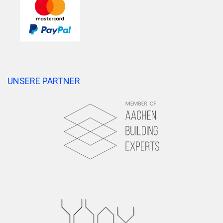
UNSERE PARTNER