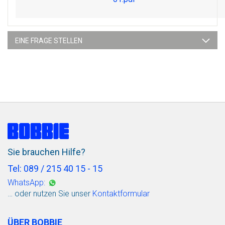
EINE FRAGE STELLEN
Sie brauchen Hilfe?
Tel: 089 / 215 40 15 - 15
WhatsApp:
… oder nutzen Sie unser
Kontaktformular
ÜBER BOBBIE