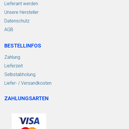
Lieferant werden
Unsere Hersteller
Datenschutz
AGB
BESTELLINFOS
Zahlung
Lieferzeit
Selbstabholung
Liefer- / Versandkosten
ZAHLUNGSARTEN