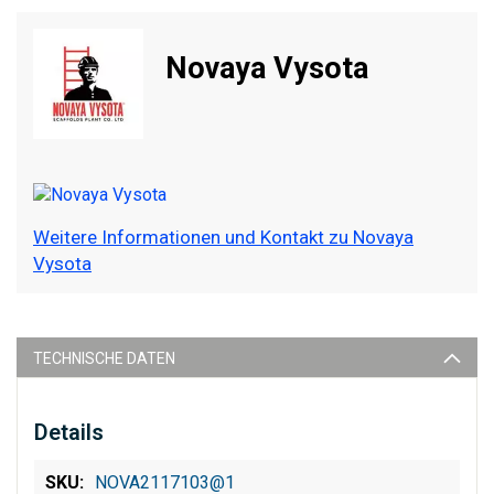
Novaya Vysota
Weitere Informationen und Kontakt zu Novaya
Vysota
TECHNISCHE DATEN
Details
NOVA2117103@1