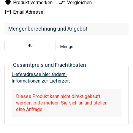
Produkt vormerken
Vergleichen
Email Adresse
Mengenberechnung und Angebot
Menge
Gesamtpreis und Frachtkosten
Lieferadresse hier ändern!
Informationen zur Lieferzeit
Dieses Produkt kann nicht direkt gekauft
werden, bitte melden Sie sich an und stellen
eine Anfrage.