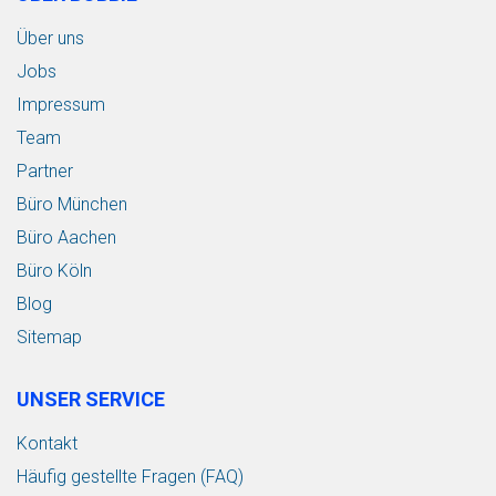
Über uns
Jobs
Impressum
Team
Partner
Büro München
Büro Aachen
Büro Köln
Blog
Sitemap
UNSER SERVICE
Kontakt
Häufig gestellte Fragen (FAQ)