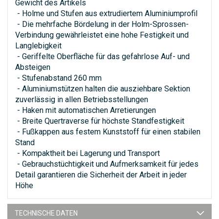
Gewicht des Artikels
- Holme und Stufen aus extrudiertem Aluminiumprofil
- Die mehrfache Bördelung in der Holm-Sprossen-
Verbindung gewährleistet eine hohe Festigkeit und
Langlebigkeit
- Geriffelte Oberfläche für das gefahrlose Auf- und
Absteigen
- Stufenabstand 260 mm
- Aluminiumstützen halten die ausziehbare Sektion
zuverlässig in allen Betriebsstellungen
- Haken mit automatischen Arretierungen
- Breite Quertraverse für höchste Standfestigkeit
- Fußkappen aus festem Kunststoff für einen stabilen
Stand
- Kompaktheit bei Lagerung und Transport
- Gebrauchstüchtigkeit und Aufmerksamkeit für jedes
Detail garantieren die Sicherheit der Arbeit in jeder
Höhe
TECHNISCHE DATEN