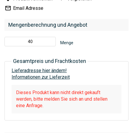
Email Adresse
Mengenberechnung und Angebot
Menge
Gesamtpreis und Frachtkosten
Lieferadresse hier ändern!
Informationen zur Lieferzeit
Dieses Produkt kann nicht direkt gekauft
werden, bitte melden Sie sich an und stellen
eine Anfrage.