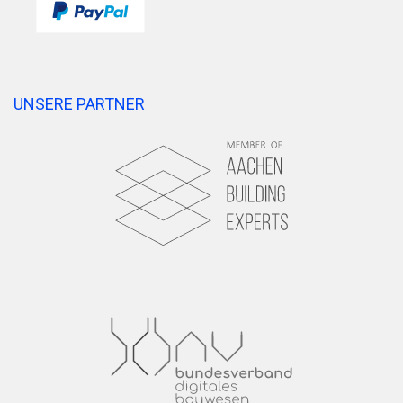
UNSERE PARTNER