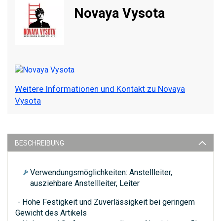
Novaya Vysota
Weitere Informationen und Kontakt zu Novaya
Vysota
BESCHREIBUNG
Verwendungsmöglichkeiten: Anstellleiter,
ausziehbare Anstellleiter, Leiter
- Hohe Festigkeit und Zuverlässigkeit bei geringem
Gewicht des Artikels