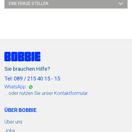
EINE FRAGE STELLEN
Sie brauchen Hilfe?
Tel: 089 / 215 40 15 - 15
WhatsApp:
… oder nutzen Sie unser
Kontaktformular
ÜBER BOBBIE
Über uns
Jobs