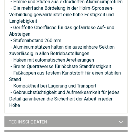
- Holme und Stufen aus extrudierten Aluminiumprofilen
- Die mehrfache Bördelung in der Holm-Sprossen-
Verbindung gewährleistet eine hohe Festigkeit und
Langlebigkeit
- Geriffelte Oberfläche für das gefahrlose Auf- und
Absteigen
- Stufenabstand 260 mm
- Aluminiumstützen halten die ausziehbare Sektion
zuverlässig in allen Betriebsstellungen
- Haken mit automatischen Arretierungen
- Breite Quertraverse für höchste Standfestigkeit
- Fußkappen aus festem Kunststoff für einen stabilen
Stand
- Kompaktheit bei Lagerung und Transport
- Gebrauchstüchtigkeit und Aufmerksamkeit für jedes
Detail garantieren die Sicherheit der Arbeit in jeder
Höhe
TECHNISCHE DATEN