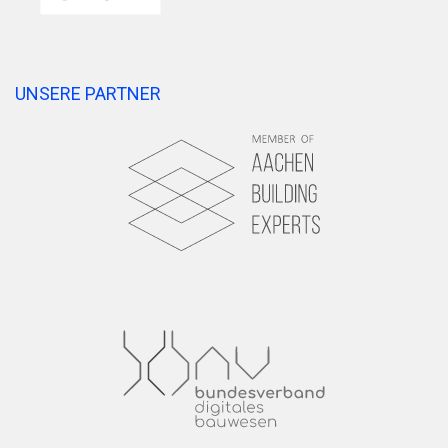
UNSERE PARTNER