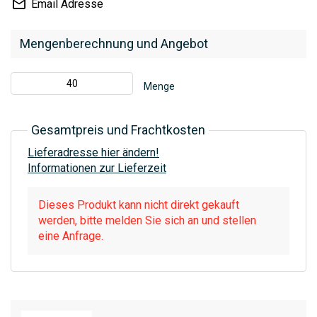
Email Adresse
Mengenberechnung und Angebot
Menge
Gesamtpreis und Frachtkosten
Lieferadresse hier ändern!
Informationen zur Lieferzeit
Dieses Produkt kann nicht direkt gekauft
werden, bitte melden Sie sich an und stellen
eine Anfrage.