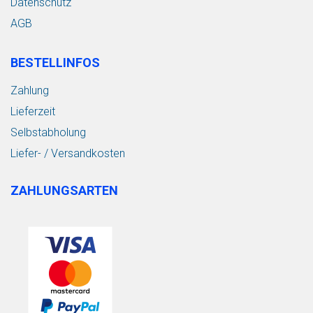
Datenschutz
AGB
BESTELLINFOS
Zahlung
Lieferzeit
Selbstabholung
Liefer- / Versandkosten
ZAHLUNGSARTEN