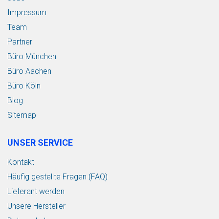
Impressum
Team
Partner
Büro München
Büro Aachen
Büro Köln
Blog
Sitemap
UNSER SERVICE
Kontakt
Häufig gestellte Fragen (FAQ)
Lieferant werden
Unsere Hersteller