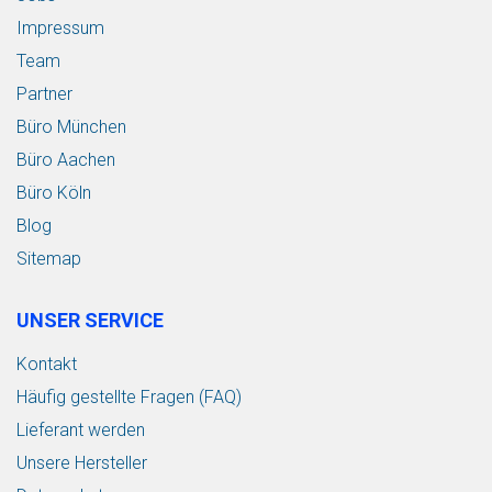
Impressum
Team
Partner
Büro München
Büro Aachen
Büro Köln
Blog
Sitemap
UNSER SERVICE
Kontakt
Häufig gestellte Fragen (FAQ)
Lieferant werden
Unsere Hersteller