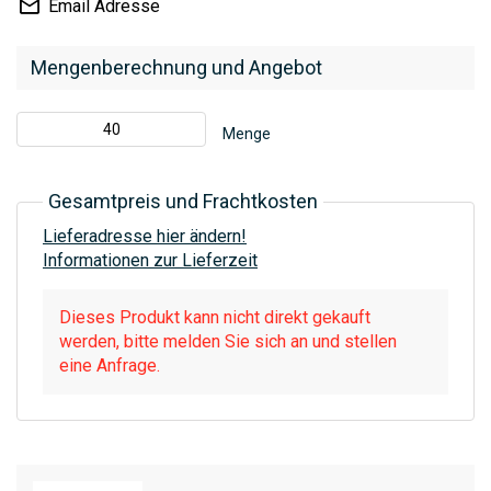
Email Adresse
Mengenberechnung und Angebot
Menge
Gesamtpreis und Frachtkosten
Lieferadresse hier ändern!
Informationen zur Lieferzeit
Dieses Produkt kann nicht direkt gekauft
werden, bitte melden Sie sich an und stellen
eine Anfrage.