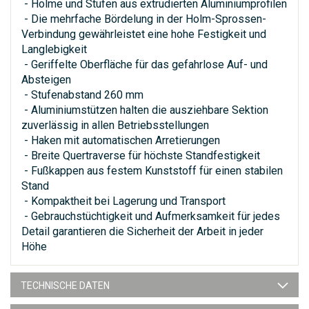
- Holme und Stufen aus extrudierten Aluminiumprofilen
- Die mehrfache Bördelung in der Holm-Sprossen-
Verbindung gewährleistet eine hohe Festigkeit und
Langlebigkeit
- Geriffelte Oberfläche für das gefahrlose Auf- und
Absteigen
- Stufenabstand 260 mm
- Aluminiumstützen halten die ausziehbare Sektion
zuverlässig in allen Betriebsstellungen
- Haken mit automatischen Arretierungen
- Breite Quertraverse für höchste Standfestigkeit
- Fußkappen aus festem Kunststoff für einen stabilen
Stand
- Kompaktheit bei Lagerung und Transport
- Gebrauchstüchtigkeit und Aufmerksamkeit für jedes
Detail garantieren die Sicherheit der Arbeit in jeder
Höhe
TECHNISCHE DATEN