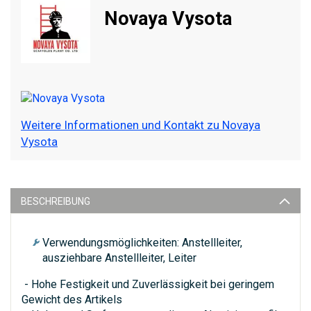
Novaya Vysota
Weitere Informationen und Kontakt zu Novaya
Vysota
BESCHREIBUNG
Verwendungsmöglichkeiten: Anstellleiter,
ausziehbare Anstellleiter, Leiter
- Hohe Festigkeit und Zuverlässigkeit bei geringem
Gewicht des Artikels