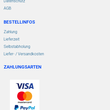
Datenschutz
AGB
BESTELLINFOS
Zahlung
Lieferzeit
Selbstabholung
Liefer- / Versandkosten
ZAHLUNGSARTEN