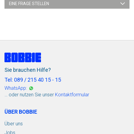
EINE FRAGE STELLEN
Sie brauchen Hilfe?
Tel: 089 / 215 40 15 - 15
WhatsApp:
… oder nutzen Sie unser
Kontaktformular
ÜBER BOBBIE
Über uns
Jobs