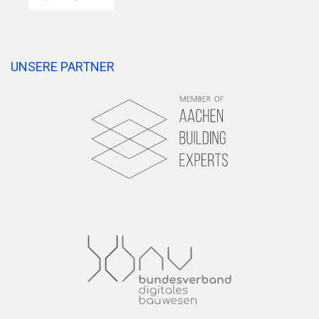
UNSERE PARTNER