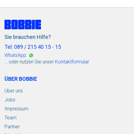
Sie brauchen Hilfe?
Tel: 089 / 215 40 15 - 15
WhatsApp:
… oder nutzen Sie unser
Kontaktformular
ÜBER BOBBIE
Über uns
Jobs
Impressum
Team
Partner