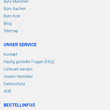
Büro München
Büro Aachen
Büro Köln
Blog
Sitemap
UNSER SERVICE
Kontakt
Häufig gestellte Fragen (FAQ)
Lieferant werden
Unsere Hersteller
Datenschutz
AGB
BESTELLINFOS