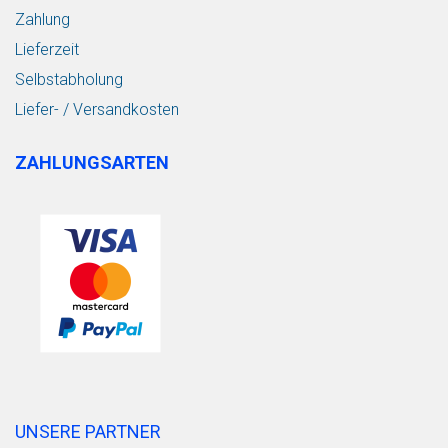
Zahlung
Lieferzeit
Selbstabholung
Liefer- / Versandkosten
ZAHLUNGSARTEN
UNSERE PARTNER