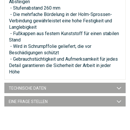
Absteigen
- Stufenabstand 260 mm
- Die mehrfache Bördelung in der Holm-Sprossen-
Verbindung gewährleistet eine hohe Festigkeit und
Langlebigkeit
- Fußkappen aus festem Kunststoff für einen stabilen
Stand
- Wird in Schrumpffolie geliefert, die vor
Beschädigungen schützt
- Gebrauchstüchtigkeit und Aufmerksamkeit für jedes
Detail garantieren die Sicherheit der Arbeit in jeder
Höhe
TECHNISCHE DATEN
EINE FRAGE STELLEN