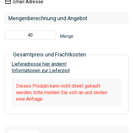
Email Adresse
Mengenberechnung und Angebot
Menge
Gesamtpreis und Frachtkosten
Lieferadresse hier ändern!
Informationen zur Lieferzeit
Dieses Produkt kann nicht direkt gekauft
werden, bitte melden Sie sich an und stellen
eine Anfrage.