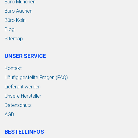
Büro München
Büro Aachen
Büro Köln
Blog
Sitemap
UNSER SERVICE
Kontakt
Häufig gestellte Fragen (FAQ)
Lieferant werden
Unsere Hersteller
Datenschutz
AGB
BESTELLINFOS