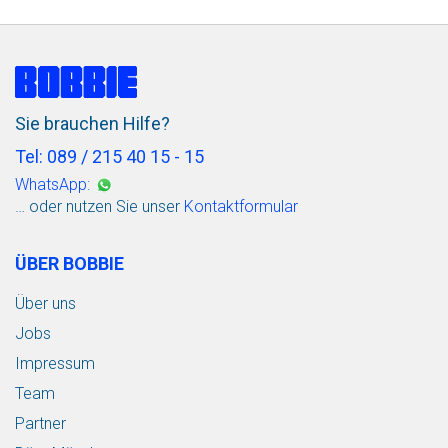
Sie brauchen Hilfe?
Tel: 089 / 215 40 15 - 15
WhatsApp:
… oder nutzen Sie unser
Kontaktformular
ÜBER BOBBIE
Über uns
Jobs
Impressum
Team
Partner