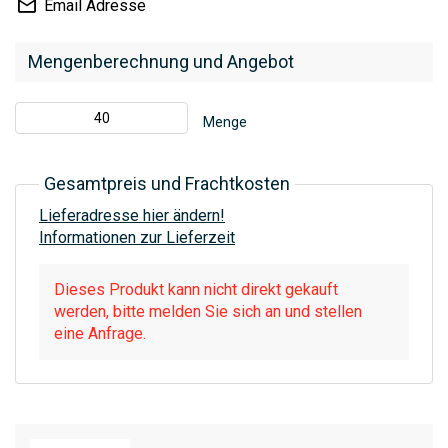
Email Adresse
Mengenberechnung und Angebot
Menge
Gesamtpreis und Frachtkosten
Lieferadresse hier ändern!
Informationen zur Lieferzeit
Dieses Produkt kann nicht direkt gekauft
werden, bitte melden Sie sich an und stellen
eine Anfrage.