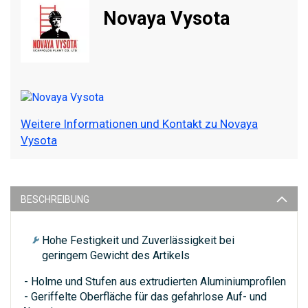
Novaya Vysota
Weitere Informationen und Kontakt zu Novaya
Vysota
BESCHREIBUNG
Hohe Festigkeit und Zuverlässigkeit bei
geringem Gewicht des Artikels
- Holme und Stufen aus extrudierten Aluminiumprofilen
- Geriffelte Oberfläche für das gefahrlose Auf- und