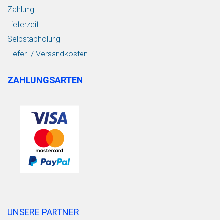
Zahlung
Lieferzeit
Selbstabholung
Liefer- / Versandkosten
ZAHLUNGSARTEN
UNSERE PARTNER