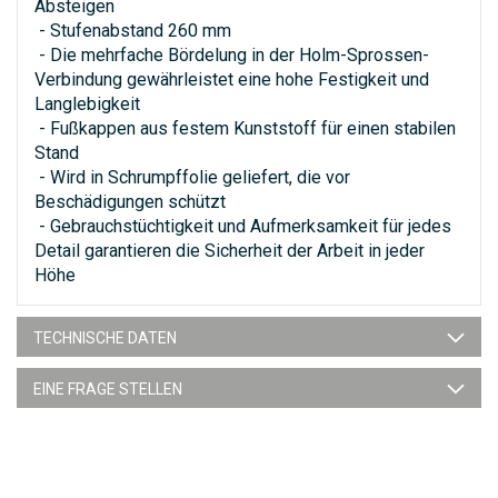
Absteigen
- Stufenabstand 260 mm
- Die mehrfache Bördelung in der Holm-Sprossen-
Verbindung gewährleistet eine hohe Festigkeit und
Langlebigkeit
- Fußkappen aus festem Kunststoff für einen stabilen
Stand
- Wird in Schrumpffolie geliefert, die vor
Beschädigungen schützt
- Gebrauchstüchtigkeit und Aufmerksamkeit für jedes
Detail garantieren die Sicherheit der Arbeit in jeder
Höhe
TECHNISCHE DATEN
EINE FRAGE STELLEN