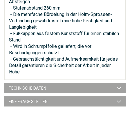
Absteigen
- Stufenabstand 260 mm
- Die mehrfache Bördelung in der Holm-Sprossen-
Verbindung gewährleistet eine hohe Festigkeit und
Langlebigkeit
- Fußkappen aus festem Kunststoff für einen stabilen
Stand
- Wird in Schrumpffolie geliefert, die vor
Beschädigungen schützt
- Gebrauchstüchtigkeit und Aufmerksamkeit für jedes
Detail garantieren die Sicherheit der Arbeit in jeder
Höhe
TECHNISCHE DATEN
EINE FRAGE STELLEN