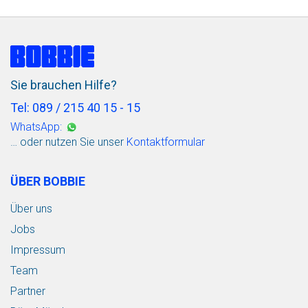
Sie brauchen Hilfe?
Tel: 089 / 215 40 15 - 15
WhatsApp:
… oder nutzen Sie unser
Kontaktformular
ÜBER BOBBIE
Über uns
Jobs
Impressum
Team
Partner