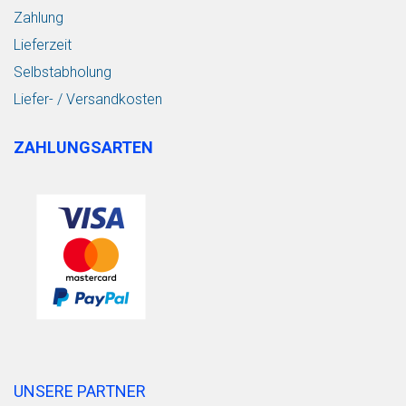
Zahlung
Lieferzeit
Selbstabholung
Liefer- / Versandkosten
ZAHLUNGSARTEN
UNSERE PARTNER