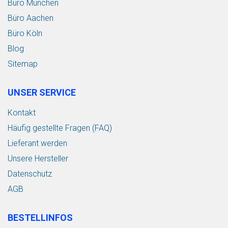
Büro München
Büro Aachen
Büro Köln
Blog
Sitemap
UNSER SERVICE
Kontakt
Häufig gestellte Fragen (FAQ)
Lieferant werden
Unsere Hersteller
Datenschutz
AGB
BESTELLINFOS