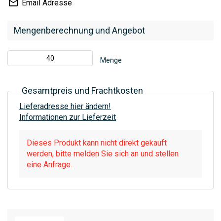
Email Adresse
Mengenberechnung und Angebot
Menge
Gesamtpreis und Frachtkosten
Lieferadresse hier ändern!
Informationen zur Lieferzeit
Dieses Produkt kann nicht direkt gekauft
werden, bitte melden Sie sich an und stellen
eine Anfrage.