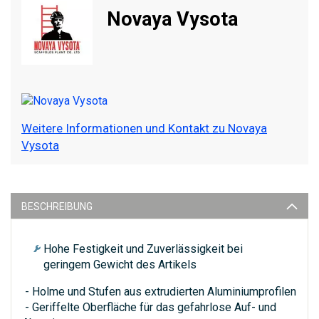
Novaya Vysota
Weitere Informationen und Kontakt zu Novaya
Vysota
BESCHREIBUNG
Hohe Festigkeit und Zuverlässigkeit bei
geringem Gewicht des Artikels
- Holme und Stufen aus extrudierten Aluminiumprofilen
- Geriffelte Oberfläche für das gefahrlose Auf- und