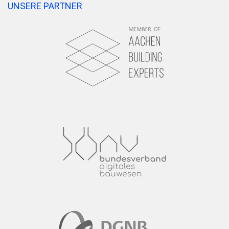
UNSERE PARTNER