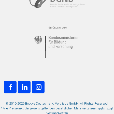
© 2016-2026 Bobbie Deutschland Vertriebs GmbH. All Rights Reserved.
* Alle Preise inkl. der jeweils geltenden gesetzlichen Mehrwertsteuer, ggfs. zzgl.
Versandkosten