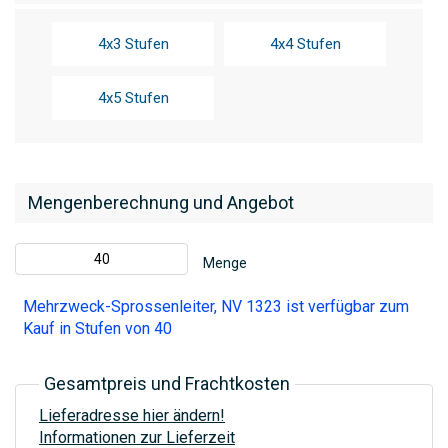
4x3 Stufen
4x4 Stufen
4x5 Stufen
Mengenberechnung und Angebot
Menge
Mehrzweck-Sprossenleiter, NV 1323 ist verfügbar zum
Kauf in Stufen von 40
Gesamtpreis und Frachtkosten
Lieferadresse hier ändern!
Informationen zur Lieferzeit