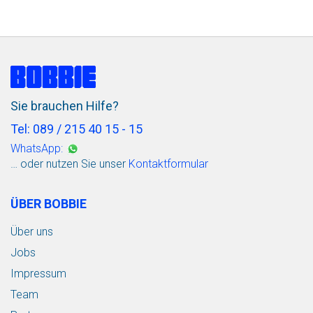
Sie brauchen Hilfe?
Tel: 089 / 215 40 15 - 15
WhatsApp:
… oder nutzen Sie unser
Kontaktformular
ÜBER BOBBIE
Über uns
Jobs
Impressum
Team