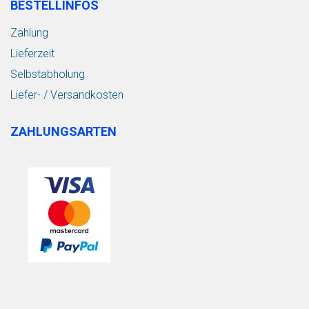
BESTELLINFOS
Zahlung
Lieferzeit
Selbstabholung
Liefer- / Versandkosten
ZAHLUNGSARTEN