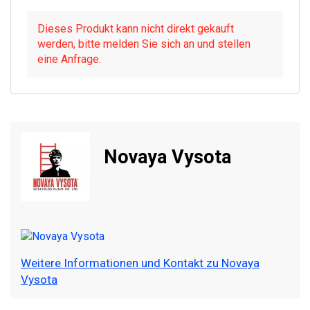
Dieses Produkt kann nicht direkt gekauft
werden, bitte melden Sie sich an und stellen
eine Anfrage.
Novaya Vysota
Weitere Informationen und Kontakt zu Novaya
Vysota