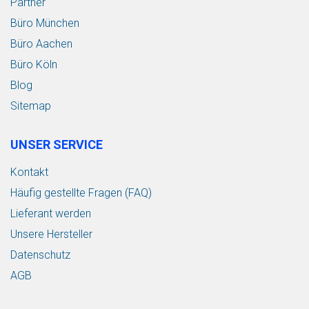
Partner
Büro München
Büro Aachen
Büro Köln
Blog
Sitemap
UNSER SERVICE
Kontakt
Häufig gestellte Fragen (FAQ)
Lieferant werden
Unsere Hersteller
Datenschutz
AGB