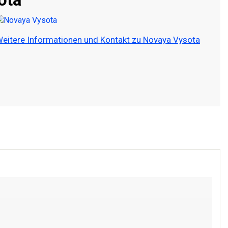
eitere Informationen und Kontakt zu Novaya Vysota