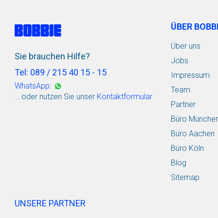
ÜBER BOBB
Über uns
Sie brauchen Hilfe?
Jobs
Tel: 089 / 215 40 15 - 15
Impressum
WhatsApp:
Team
… oder nutzen Sie unser
Kontaktformular
Partner
Büro Münche
Büro Aachen
Büro Köln
Blog
Sitemap
UNSERE PARTNER