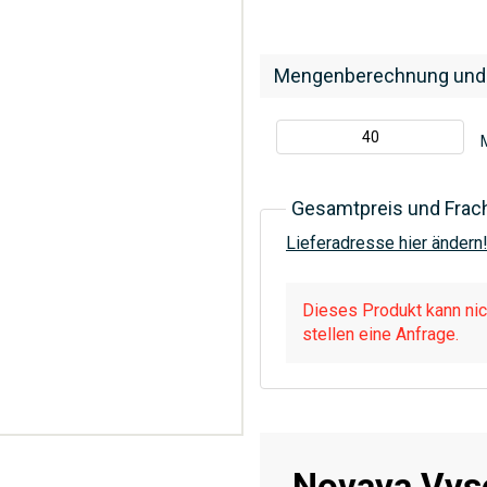
Mengenberechnung und
Gesamtpreis und Frac
Lieferadresse hier ändern
Dieses Produkt kann nich
stellen eine Anfrage.
Novaya Vys