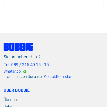
Sie brauchen Hilfe?
Tel: 089 / 215 40 15 - 15
WhatsApp:
… oder nutzen Sie unser
Kontaktformular
ÜBER BOBBIE
Über uns
Jobs