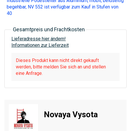
Industrielle Podestleiter aus Aluminium, mobil, beidseitig
begehbar, NV 552 ist verfügbar zum Kauf in Stufen von
40
Gesamtpreis und Frachtkosten
Lieferadresse hier ändern!
Informationen zur Lieferzeit
Dieses Produkt kann nicht direkt gekauft
werden, bitte melden Sie sich an und stellen
eine Anfrage.
Novaya Vysota