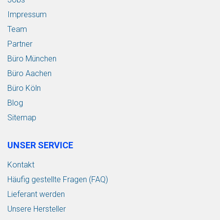
Impressum
Team
Partner
Büro München
Büro Aachen
Büro Köln
Blog
Sitemap
UNSER SERVICE
Kontakt
Häufig gestellte Fragen (FAQ)
Lieferant werden
Unsere Hersteller