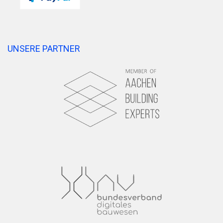
UNSERE PARTNER