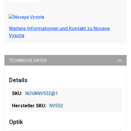
Weitere Informationen und Kontakt zu Novaya
Vysota
TECHNISCHE DATEN
Details
NOVANV552@1
NV552
Optik