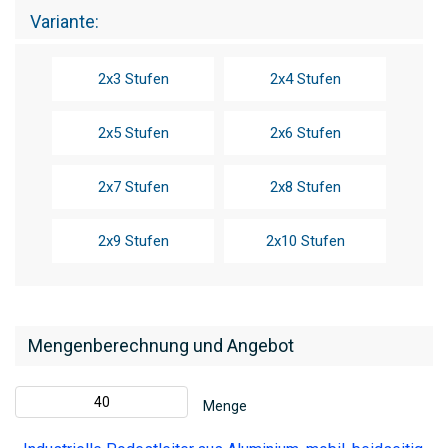
Variante
2x3 Stufen
2x4 Stufen
2x5 Stufen
2x6 Stufen
2x7 Stufen
2x8 Stufen
2x9 Stufen
2x10 Stufen
Mengenberechnung und Angebot
Menge