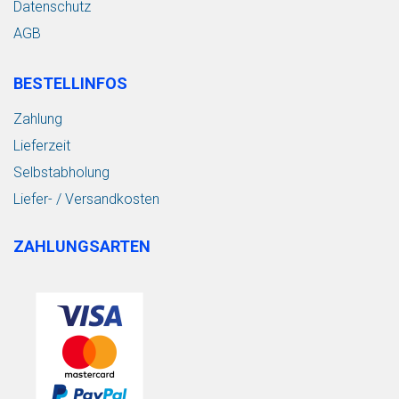
Datenschutz
AGB
BESTELLINFOS
Zahlung
Lieferzeit
Selbstabholung
Liefer- / Versandkosten
ZAHLUNGSARTEN