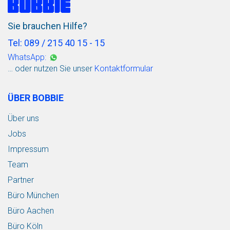
Sie brauchen Hilfe?
Tel: 089 / 215 40 15 - 15
WhatsApp:
… oder nutzen Sie unser
Kontaktformular
ÜBER BOBBIE
Über uns
Jobs
Impressum
Team
Partner
Büro München
Büro Aachen
Büro Köln