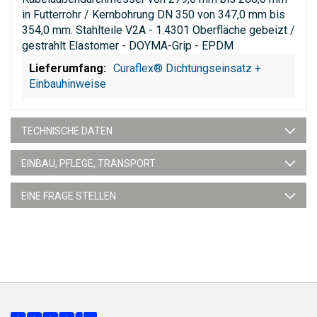
in Futterrohr / Kernbohrung DN 350 von 347,0 mm bis
354,0 mm. Stahlteile V2A - 1.4301 Oberfläche gebeizt /
gestrahlt Elastomer - DOYMA-Grip - EPDM
Curaflex® Dichtungseinsatz +
Einbauhinweise
TECHNISCHE DATEN
EINBAU, PFLEGE, TRANSPORT
EINE FRAGE STELLEN