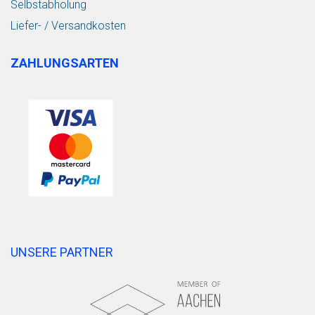
Selbstabholung
Liefer- / Versandkosten
ZAHLUNGSARTEN
UNSERE PARTNER