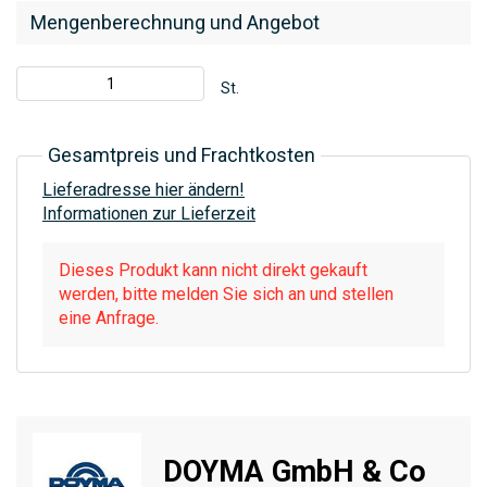
Mengenberechnung und Angebot
St.
Gesamtpreis und Frachtkosten
Lieferadresse hier ändern!
Informationen zur Lieferzeit
Dieses Produkt kann nicht direkt gekauft
werden, bitte melden Sie sich an und stellen
eine Anfrage.
DOYMA GmbH & Co