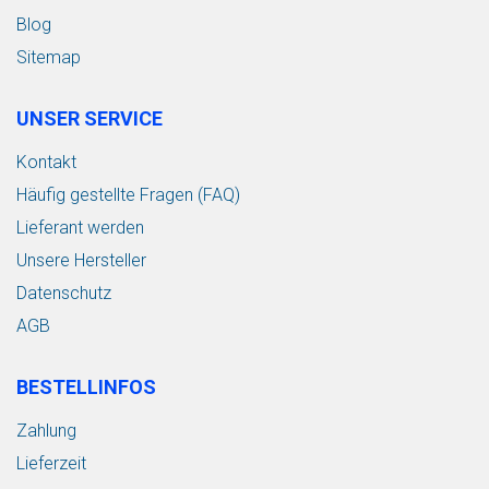
Blog
Sitemap
UNSER SERVICE
Kontakt
Häufig gestellte Fragen (FAQ)
Lieferant werden
Unsere Hersteller
Datenschutz
AGB
BESTELLINFOS
Zahlung
Lieferzeit