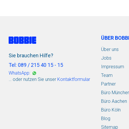
ÜBER BOBB
Über uns
Sie brauchen Hilfe?
Jobs
Tel: 089 / 215 40 15 - 15
Impressum
WhatsApp:
Team
… oder nutzen Sie unser
Kontaktformular
Partner
Büro Münche
Büro Aachen
Büro Köln
Blog
Sitemap