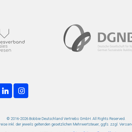
© 2016-2026 Bobbie Deutschland Vertriebs GmbH. All Rights Reserved.
Preise inkl. der jeweils geltenden gesetzlichen Mehrwertsteuer, ggfs. zzgl. Versa