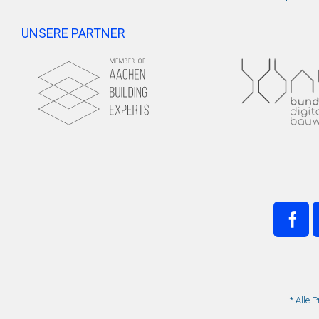
UNSERE PARTNER
* Alle 