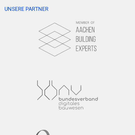
UNSERE PARTNER