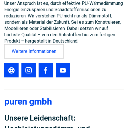
Unser Anspruch ist es, durch effektive PU-Wärmedämmung
Energie einzusparen und Schadstoffemissionen zu
reduzieren. Wir verstehen PU nicht nur als Dämmstoff,
sondern als Material der Zukunft. Sei es zum Konstruieren,
Modellieren oder Stabilisieren. Dabei setzen wir auf
höchste Qualität – von den Rohstoffen bis zum fertigen
Produkt – hergestellt in Deutschland.
Weitere Informationen
puren gmbh
Unsere Leidenschaft: