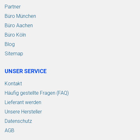
Partner
Büro München
Büro Aachen
Büro Köln
Blog
Sitemap
UNSER SERVICE
Kontakt
Häufig gestellte Fragen (FAQ)
Lieferant werden
Unsere Hersteller
Datenschutz
AGB