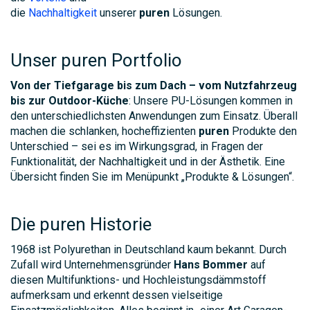
die
Nachhaltigkeit
unserer
puren
Lösungen.
Unser puren Portfolio
Von der Tiefgarage bis zum Dach – vom Nutzfahrzeug
bis zur Outdoor-Küche
: Unsere PU-Lösungen kommen in
den unterschiedlichsten Anwendungen zum Einsatz. Überall
machen die schlanken, hocheffizienten
puren
Produkte den
Unterschied – sei es im Wirkungsgrad, in Fragen der
Funktionalität, der Nachhaltigkeit und in der Ästhetik. Eine
Übersicht finden Sie im Menüpunkt „Produkte & Lösungen“.
Die puren Historie
1968 ist Polyurethan in Deutschland kaum bekannt. Durch
Zufall wird Unternehmensgründer
Hans Bommer
auf
diesen Multifunktions- und Hochleistungsdämmstoff
aufmerksam und erkennt dessen vielseitige