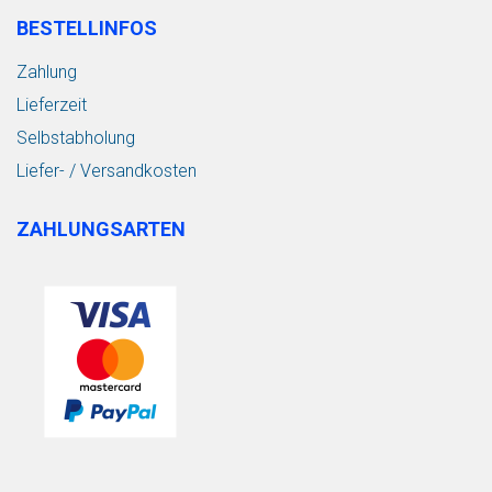
BESTELLINFOS
Zahlung
Lieferzeit
Selbstabholung
Liefer- / Versandkosten
ZAHLUNGSARTEN