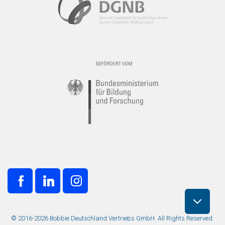
© 2016-2026 Bobbie Deutschland Vertriebs GmbH. All Rights Reserved.