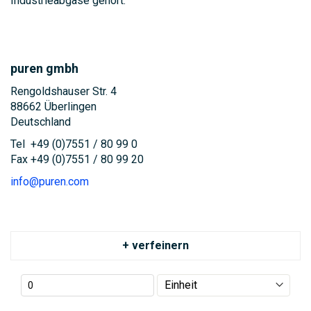
Industrieabgase gehört.
puren gmbh
Rengoldshauser Str. 4
88662 Überlingen
Deutschland
Tel +49 (0)7551 / 80 99 0
Fax +49 (0)7551 / 80 99 20
info@puren.com
+ verfeinern