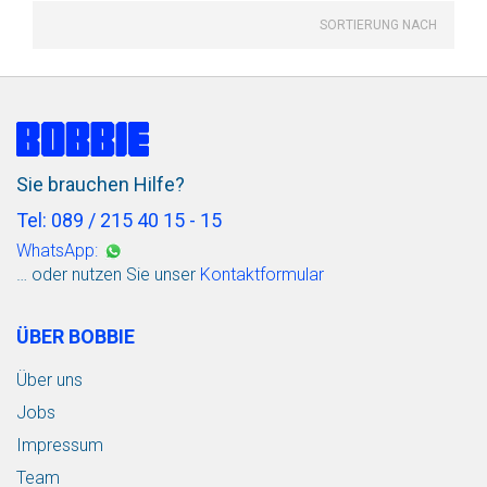
SORTIERUNG NACH
Sie brauchen Hilfe?
Tel: 089 / 215 40 15 - 15
WhatsApp:
… oder nutzen Sie unser
Kontaktformular
ÜBER BOBBIE
Über uns
Jobs
Impressum
Team