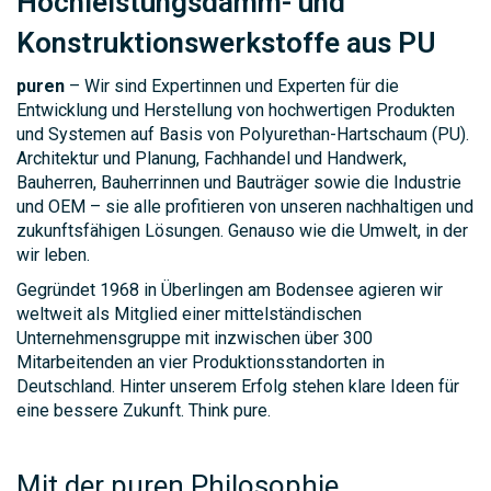
Hochleistungsdämm- und
Konstruktionswerkstoffe aus PU
puren
– Wir sind Expertinnen und Experten für die
Entwicklung und Herstellung von hochwertigen Produkten
und Systemen auf Basis von Polyurethan-Hartschaum (PU).
Architektur und Planung, Fachhandel und Handwerk,
Bauherren, Bauherrinnen und Bauträger sowie die Industrie
und OEM – sie alle profitieren von unseren nachhaltigen und
zukunftsfähigen Lösungen. Genauso wie die Umwelt, in der
wir leben.
Gegründet 1968 in Überlingen am Bodensee agieren wir
weltweit als Mitglied einer mittelständischen
Unternehmensgruppe mit inzwischen über 300
Mitarbeitenden an vier Produktionsstandorten in
Deutschland. Hinter unserem Erfolg stehen klare Ideen für
eine bessere Zukunft. Think pure.
Mit der puren Philosophie