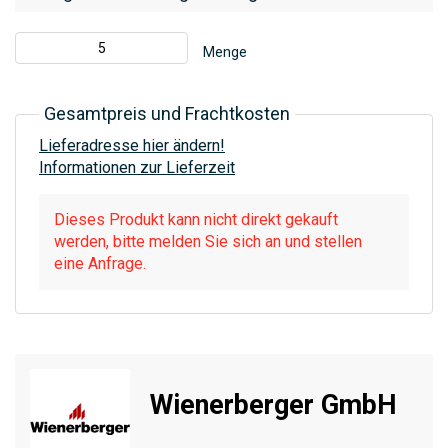
Menge
Gesamtpreis und Frachtkosten
Lieferadresse hier ändern!
Informationen zur Lieferzeit
Dieses Produkt kann nicht direkt gekauft
werden, bitte melden Sie sich an und stellen
eine Anfrage.
Wienerberger GmbH