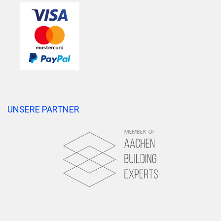
UNSERE PARTNER