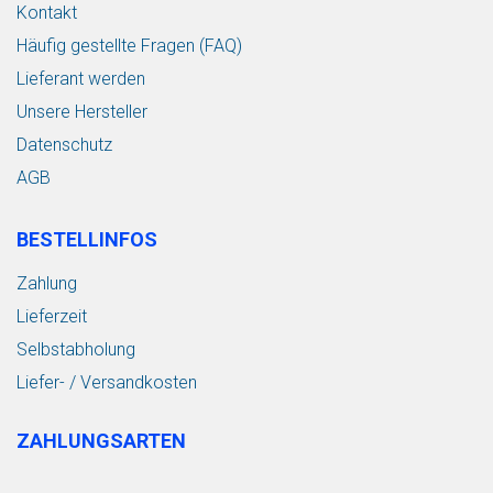
Kontakt
Häufig gestellte Fragen (FAQ)
Lieferant werden
Unsere Hersteller
Datenschutz
AGB
BESTELLINFOS
Zahlung
Lieferzeit
Selbstabholung
Liefer- / Versandkosten
ZAHLUNGSARTEN