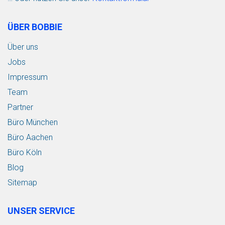
ÜBER BOBBIE
Über uns
Jobs
Impressum
Team
Partner
Büro München
Büro Aachen
Büro Köln
Blog
Sitemap
UNSER SERVICE