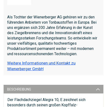
Als Tochter der Wienerberger AG gehören wir zu den
führenden Anbietern von Tonbaustoffen in Europa. Bei
uns ergänzen sich 200 Jahre Erfahrung in der Kunst
des Ziegelbrennens und die Innovationskraft eines
leistungsstarken Forschungsteams. So entwickeln wir
unser vielfältiges, qualitativ hochwertiges
Produktsortiment permanent weiter – mit modernen
und ressourcenschonenden Technologien.
Weitere Informationen und Kontakt zu
Wienerberger GmbH
BESCHREIBUNG
Der Flachdachziegel Alegra 10, E zeichnet sich
besonders durch seinen großen Kopffalz-