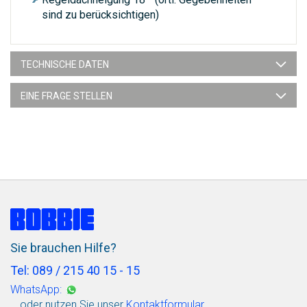
sind zu berücksichtigen)
TECHNISCHE DATEN
EINE FRAGE STELLEN
Sie brauchen Hilfe?
Tel: 089 / 215 40 15 - 15
WhatsApp:
… oder nutzen Sie unser
Kontaktformular