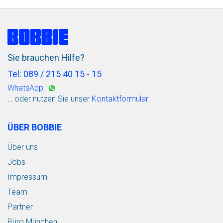
Sie brauchen Hilfe?
Tel: 089 / 215 40 15 - 15
WhatsApp:
… oder nutzen Sie unser
Kontaktformular
ÜBER BOBBIE
Über uns
Jobs
Impressum
Team
Partner
Büro München