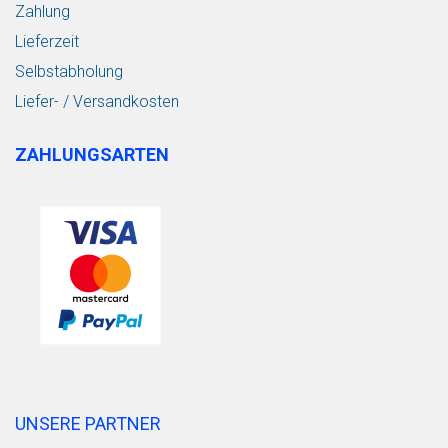
Zahlung
Lieferzeit
Selbstabholung
Liefer- / Versandkosten
ZAHLUNGSARTEN
UNSERE PARTNER