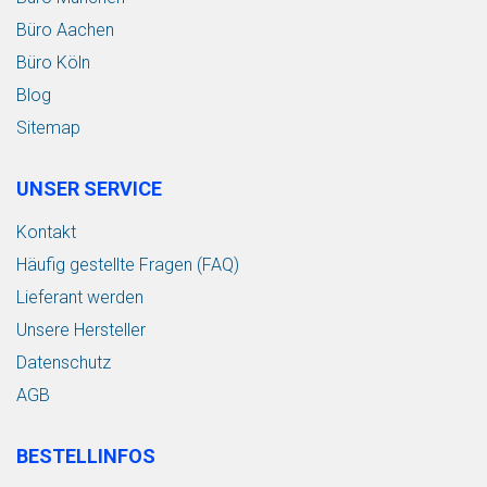
Büro Aachen
Büro Köln
Blog
Sitemap
UNSER SERVICE
Kontakt
Häufig gestellte Fragen (FAQ)
Lieferant werden
Unsere Hersteller
Datenschutz
AGB
BESTELLINFOS