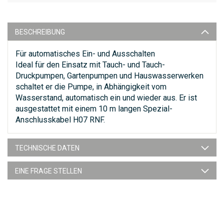
BESCHREIBUNG
Für automatisches Ein- und Ausschalten
Ideal für den Einsatz mit Tauch- und Tauch-
Druckpumpen, Gartenpumpen und Hauswasserwerken
schaltet er die Pumpe, in Abhängigkeit vom
Wasserstand, automatisch ein und wieder aus. Er ist
ausgestattet mit einem 10 m langen Spezial-
Anschlusskabel H07 RNF.
TECHNISCHE DATEN
EINE FRAGE STELLEN