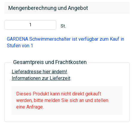
Mengenberechnung und Angebot
St.
GARDENA Schwimmerschalter ist verfügbar zum Kauf in
Stufen von 1
Gesamtpreis und Frachtkosten
Lieferadresse hier ändern!
Informationen zur Lieferzeit
Dieses Produkt kann nicht direkt gekauft
werden, bitte melden Sie sich an und stellen
eine Anfrage.