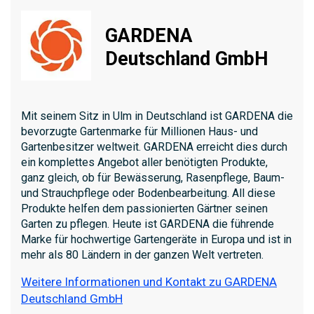
GARDENA
Deutschland GmbH
Mit seinem Sitz in Ulm in Deutschland ist GARDENA die
bevorzugte Gartenmarke für Millionen Haus- und
Gartenbesitzer weltweit. GARDENA erreicht dies durch
ein komplettes Angebot aller benötigten Produkte,
ganz gleich, ob für Bewässerung, Rasenpflege, Baum-
und Strauchpflege oder Bodenbearbeitung. All diese
Produkte helfen dem passionierten Gärtner seinen
Garten zu pflegen. Heute ist GARDENA die führende
Marke für hochwertige Gartengeräte in Europa und ist in
mehr als 80 Ländern in der ganzen Welt vertreten.
Weitere Informationen und Kontakt zu GARDENA
Deutschland GmbH