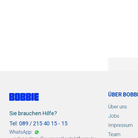
ÜBER BOBB
Über uns
Sie brauchen Hilfe?
Jobs
Tel: 089 / 215 40 15 - 15
Impressum
WhatsApp:
Team