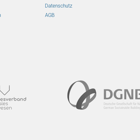
Datenschutz
n
AGB