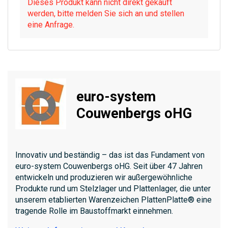
Dieses Produkt kann nicht direkt gekauft
werden, bitte melden Sie sich an und stellen
eine Anfrage.
euro-system
Couwenbergs oHG
Innovativ und beständig – das ist das Fundament von
euro-system Couwenbergs oHG. Seit über 47 Jahren
entwickeln und produzieren wir außergewöhnliche
Produkte rund um Stelzlager und Plattenlager, die unter
unserem etablierten Warenzeichen PlattenPlatte® eine
tragende Rolle im Baustoffmarkt einnehmen.