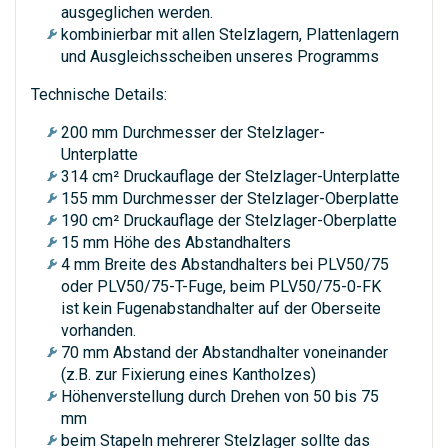
ausgeglichen werden.
kombinierbar mit allen Stelzlagern, Plattenlagern
und Ausgleichsscheiben unseres Programms
Technische Details:
200 mm Durchmesser der Stelzlager-
Unterplatte
314 cm² Druckauflage der Stelzlager-Unterplatte
155 mm Durchmesser der Stelzlager-Oberplatte
190 cm² Druckauflage der Stelzlager-Oberplatte
15 mm Höhe des Abstandhalters
4 mm Breite des Abstandhalters bei PLV50/75
oder PLV50/75-T-Fuge, beim PLV50/75-0-FK
ist kein Fugenabstandhalter auf der Oberseite
vorhanden.
70 mm Abstand der Abstandhalter voneinander
(z.B. zur Fixierung eines Kantholzes)
Höhenverstellung durch Drehen von 50 bis 75
mm
beim Stapeln mehrerer Stelzlager sollte das