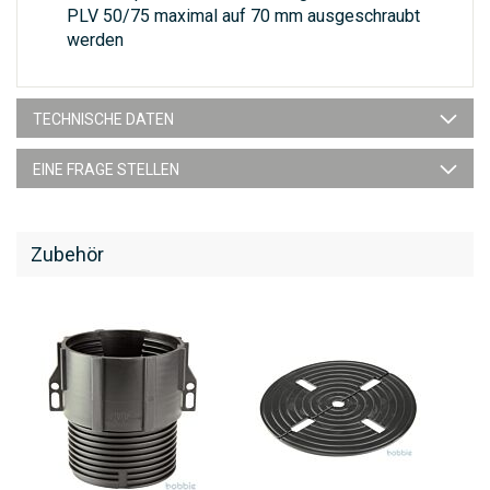
PLV 50/75 maximal auf 70 mm ausgeschraubt
werden
TECHNISCHE DATEN
EINE FRAGE STELLEN
Zubehör