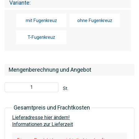
Variante
mit Fugenkreuz
ohne Fugenkreuz
T-Fugenkreuz
Mengenberechnung und Angebot
St.
Gesamtpreis und Frachtkosten
Lieferadresse hier ändern!
Informationen zur Lieferzeit