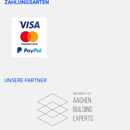
ZAHLUNGSARTEN
UNSERE PARTNER