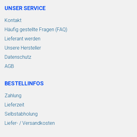
UNSER SERVICE
Kontakt
Häufig gestellte Fragen (FAQ)
Lieferant werden
Unsere Hersteller
Datenschutz
AGB
BESTELLINFOS
Zahlung
Lieferzeit
Selbstabholung
Liefer- / Versandkosten