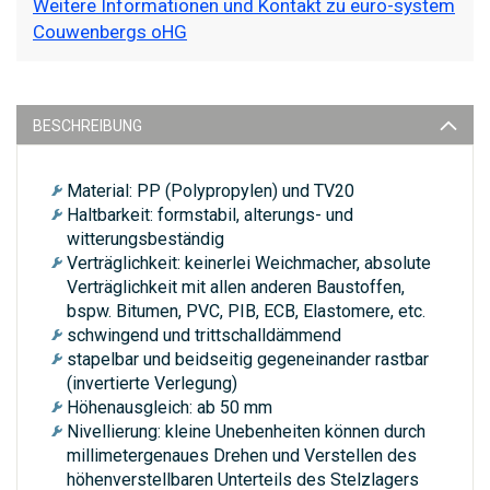
Weitere Informationen und Kontakt zu euro-system
Couwenbergs oHG
BESCHREIBUNG
Material: PP (Polypropylen) und TV20
Haltbarkeit: formstabil, alterungs- und
witterungsbeständig
Verträglichkeit: keinerlei Weichmacher, absolute
Verträglichkeit mit allen anderen Baustoffen,
bspw. Bitumen, PVC, PIB, ECB, Elastomere, etc.
schwingend und trittschalldämmend
stapelbar und beidseitig gegeneinander rastbar
(invertierte Verlegung)
Höhenausgleich: ab 50 mm
Nivellierung: kleine Unebenheiten können durch
millimetergenaues Drehen und Verstellen des
höhenverstellbaren Unterteils des Stelzlagers