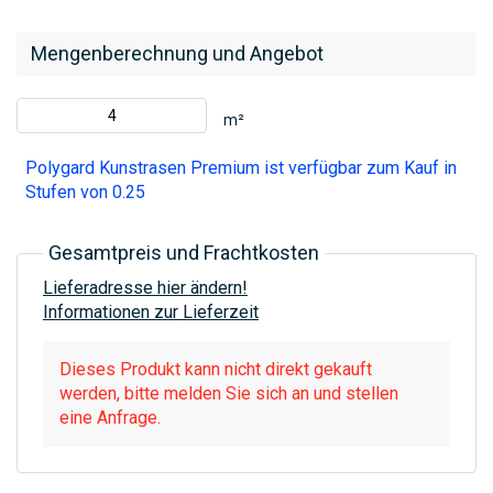
Mengenberechnung und Angebot
m²
Polygard Kunstrasen Premium ist verfügbar zum Kauf in
Stufen von 0.25
Gesamtpreis und Frachtkosten
Lieferadresse hier ändern!
Informationen zur Lieferzeit
Dieses Produkt kann nicht direkt gekauft
werden, bitte melden Sie sich an und stellen
eine Anfrage.