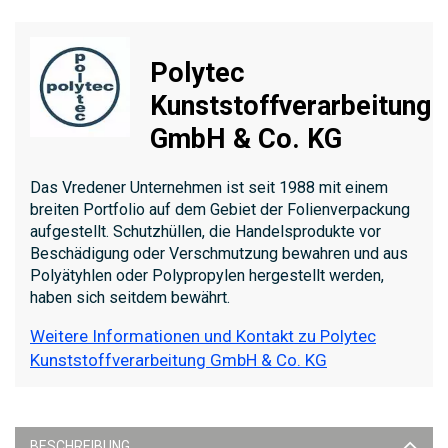
Polytec
Kunststoffverarbeitung
GmbH & Co. KG
Das Vredener Unternehmen ist seit 1988 mit einem
breiten Portfolio auf dem Gebiet der Folienverpackung
aufgestellt. Schutzhüllen, die Handelsprodukte vor
Beschädigung oder Verschmutzung bewahren und aus
Polyätyhlen oder Polypropylen hergestellt werden,
haben sich seitdem bewährt.
Weitere Informationen und Kontakt zu Polytec
Kunststoffverarbeitung GmbH & Co. KG
BESCHREIBUNG