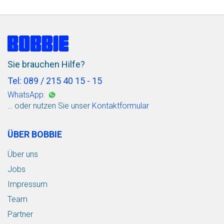
Sie brauchen Hilfe?
Tel: 089 / 215 40 15 - 15
WhatsApp:
… oder nutzen Sie unser
Kontaktformular
ÜBER BOBBIE
Über uns
Jobs
Impressum
Team
Partner