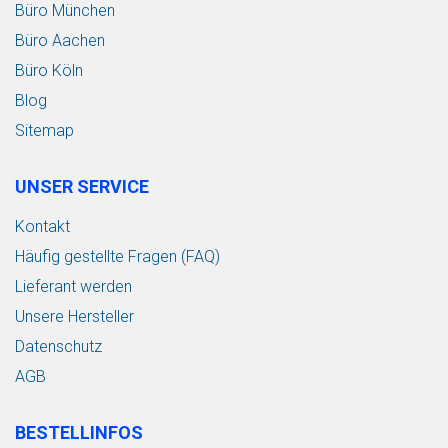
Büro München
Büro Aachen
Büro Köln
Blog
Sitemap
UNSER SERVICE
Kontakt
Häufig gestellte Fragen (FAQ)
Lieferant werden
Unsere Hersteller
Datenschutz
AGB
BESTELLINFOS