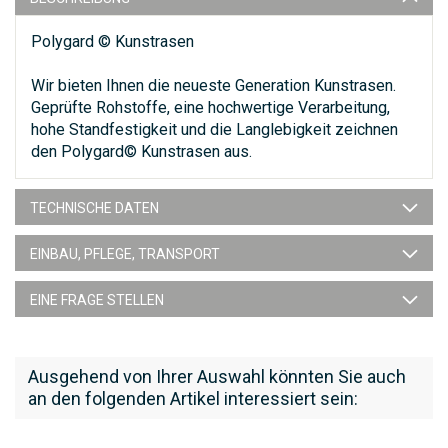
Polygard © Kunstrasen
Wir bieten Ihnen die neueste Generation Kunstrasen.
Geprüfte Rohstoffe, eine hochwertige Verarbeitung,
hohe Standfestigkeit und die Langlebigkeit zeichnen
den Polygard© Kunstrasen aus.
TECHNISCHE DATEN
EINBAU, PFLEGE, TRANSPORT
EINE FRAGE STELLEN
Ausgehend von Ihrer Auswahl könnten Sie auch
an den folgenden Artikel interessiert sein: