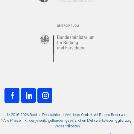
© 2016-2026 Bobbie Deutschland Vertriebs GmbH. All Rights Reserved.
* Alle Preise inkl. der jeweils geltenden gesetzlichen Mehrwertsteuer, ggfs. zzgl.
Versandkosten