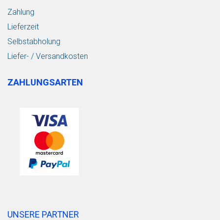
Zahlung
Lieferzeit
Selbstabholung
Liefer- / Versandkosten
ZAHLUNGSARTEN
UNSERE PARTNER