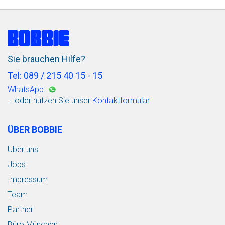
Sie brauchen Hilfe?
Tel: 089 / 215 40 15 - 15
WhatsApp:
… oder nutzen Sie unser
Kontaktformular
ÜBER BOBBIE
Über uns
Jobs
Impressum
Team
Partner
Büro München