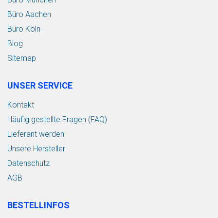
Büro Aachen
Büro Köln
Blog
Sitemap
UNSER SERVICE
Kontakt
Häufig gestellte Fragen (FAQ)
Lieferant werden
Unsere Hersteller
Datenschutz
AGB
BESTELLINFOS