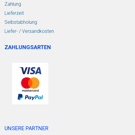
Zahlung
Lieferzeit
Selbstabholung
Liefer- / Versandkosten
ZAHLUNGSARTEN
UNSERE PARTNER