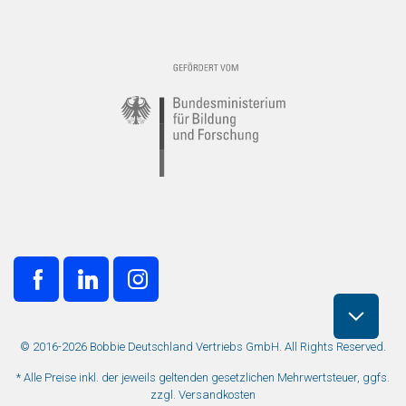
© 2016-2026 Bobbie Deutschland Vertriebs GmbH. All Rights Reserved.
* Alle Preise inkl. der jeweils geltenden gesetzlichen Mehrwertsteuer, ggfs.
zzgl. Versandkosten