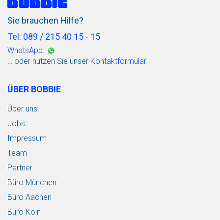
Sie brauchen Hilfe?
Tel: 089 / 215 40 15 - 15
WhatsApp:
… oder nutzen Sie unser
Kontaktformular
ÜBER BOBBIE
Über uns
Jobs
Impressum
Team
Partner
Büro München
Büro Aachen
Büro Köln