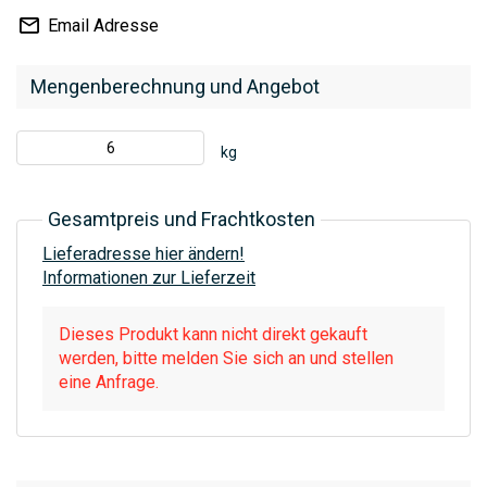
Email Adresse
Mengenberechnung und Angebot
kg
Gesamtpreis und Frachtkosten
Lieferadresse hier ändern!
Informationen zur Lieferzeit
Dieses Produkt kann nicht direkt gekauft
werden, bitte melden Sie sich an und stellen
eine Anfrage.