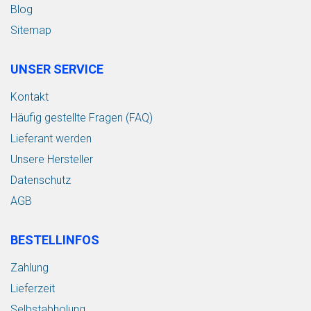
Blog
Sitemap
UNSER SERVICE
Kontakt
Häufig gestellte Fragen (FAQ)
Lieferant werden
Unsere Hersteller
Datenschutz
AGB
BESTELLINFOS
Zahlung
Lieferzeit
Selbstabholung