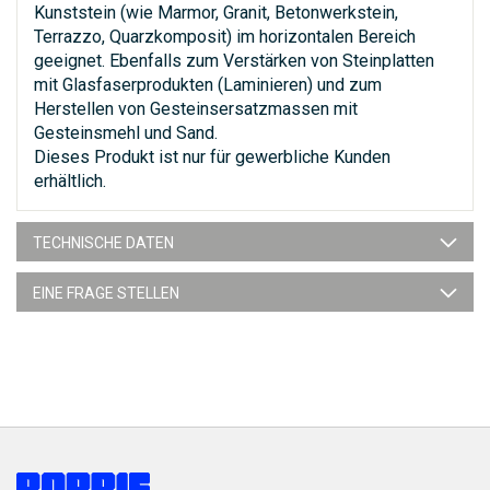
Kunststein (wie Marmor, Granit, Betonwerkstein,
Terrazzo, Quarzkomposit) im horizontalen Bereich
geeignet. Ebenfalls zum Verstärken von Steinplatten
mit Glasfaserprodukten (Laminieren) und zum
Herstellen von Gesteinsersatzmassen mit
Gesteinsmehl und Sand.
Dieses Produkt ist nur für gewerbliche Kunden
erhältlich.
TECHNISCHE DATEN
EINE FRAGE STELLEN