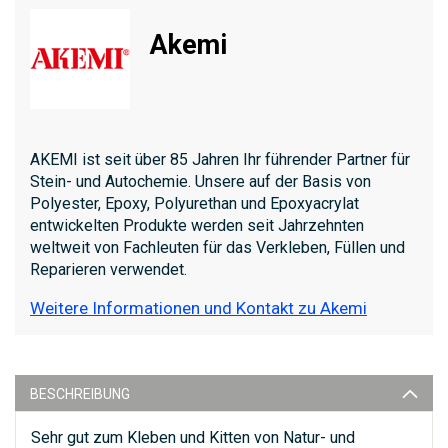
Akemi
AKEMI ist seit über 85 Jahren Ihr führender Partner für
Stein- und Autochemie. Unsere auf der Basis von
Polyester, Epoxy, Polyurethan und Epoxyacrylat
entwickelten Produkte werden seit Jahrzehnten
weltweit von Fachleuten für das Verkleben, Füllen und
Reparieren verwendet.
Weitere Informationen und Kontakt zu Akemi
BESCHREIBUNG
Sehr gut zum Kleben und Kitten von Natur- und