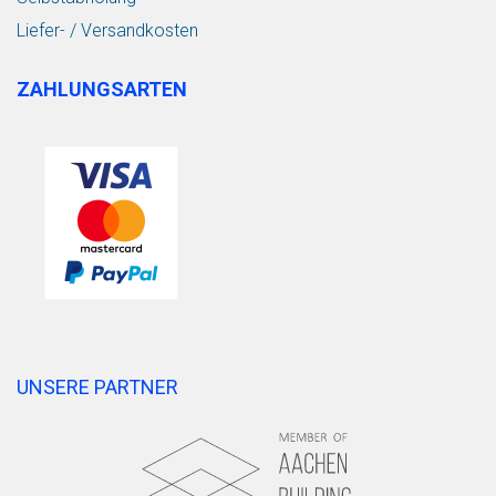
Liefer- / Versandkosten
ZAHLUNGSARTEN
UNSERE PARTNER