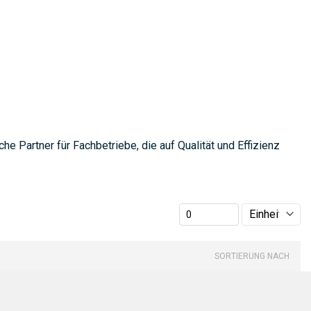
e Partner für Fachbetriebe, die auf Qualität und Effizienz
SORTIERUNG NACH