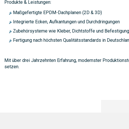
Produkte & Leistungen:
Maßgefertigte EPDM-Dachplanen (2D & 3D)
Integrierte Ecken, Aufkantungen und Durchdringungen
Zubehörsysteme wie Kleber, Dichtstoffe und Befestigun
Fertigung nach höchsten Qualitätsstandards in Deutschla
Mit über drei Jahrzehnten Erfahrung, modernster Produktionstec
setzen.