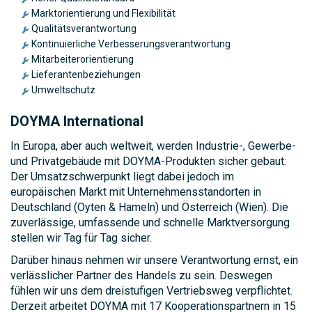
Marktorientierung und Flexibilität
Qualitätsverantwortung
Kontinuierliche Verbesserungsverantwortung
Mitarbeiterorientierung
Lieferantenbeziehungen
Umweltschutz
DOYMA International
In Europa, aber auch weltweit, werden Industrie-, Gewerbe-
und Privatgebäude mit DOYMA-Produkten sicher gebaut:
Der Umsatzschwerpunkt liegt dabei jedoch im
europäischen Markt mit Unternehmensstandorten in
Deutschland (Oyten & Hameln) und Österreich (Wien). Die
zuverlässige, umfassende und schnelle Marktversorgung
stellen wir Tag für Tag sicher.
Darüber hinaus nehmen wir unsere Verantwortung ernst, ein
verlässlicher Partner des Handels zu sein. Deswegen
fühlen wir uns dem dreistufigen Vertriebsweg verpflichtet.
Derzeit arbeitet DOYMA mit 17 Kooperationspartnern in 15