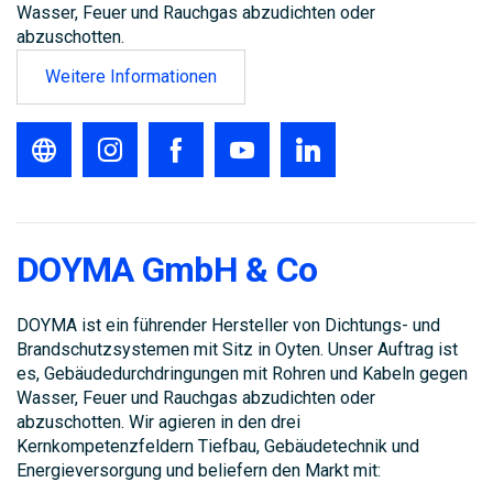
Wasser, Feuer und Rauchgas abzudichten oder
abzuschotten.
Weitere Informationen
DOYMA GmbH & Co
DOYMA ist ein führender Hersteller von Dichtungs- und
Brandschutzsystemen mit Sitz in Oyten. Unser Auftrag ist
es, Gebäudedurchdringungen mit Rohren und Kabeln gegen
Wasser, Feuer und Rauchgas abzudichten oder
abzuschotten. Wir agieren in den drei
Kernkompetenzfeldern Tiefbau, Gebäudetechnik und
Energieversorgung und beliefern den Markt mit: