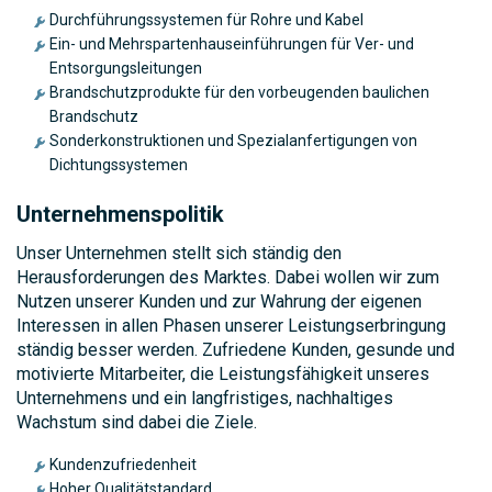
Durchführungssystemen für Rohre und Kabel
Ein- und Mehrspartenhauseinführungen für Ver- und
Entsorgungsleitungen
Brandschutzprodukte für den vorbeugenden baulichen
Brandschutz
Sonderkonstruktionen und Spezialanfertigungen von
Dichtungssystemen
Unternehmenspolitik
Unser Unternehmen stellt sich ständig den
Herausforderungen des Marktes. Dabei wollen wir zum
Nutzen unserer Kunden und zur Wahrung der eigenen
Interessen in allen Phasen unserer Leistungserbringung
ständig besser werden. Zufriedene Kunden, gesunde und
motivierte Mitarbeiter, die Leistungsfähigkeit unseres
Unternehmens und ein langfristiges, nachhaltiges
Wachstum sind dabei die Ziele.
Kundenzufriedenheit
Hoher Qualitätstandard