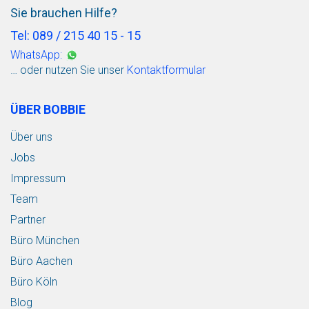
Sie brauchen Hilfe?
Tel: 089 / 215 40 15 - 15
WhatsApp:
… oder nutzen Sie unser
Kontaktformular
ÜBER BOBBIE
Über uns
Jobs
Impressum
Team
Partner
Büro München
Büro Aachen
Büro Köln
Blog