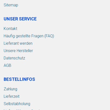
Sitemap
UNSER SERVICE
Kontakt
Häufig gestellte Fragen (FAQ)
Lieferant werden
Unsere Hersteller
Datenschutz
AGB
BESTELLINFOS
Zahlung
Lieferzeit
Selbstabholung