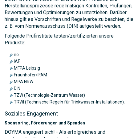
Herstellungsprozesse regelmäßigen Kontrollen, Prüfungen,
Bewertungen und Optimierungen zu unterziehen. Darüber
hinaus gilt es Vorschriften und Regelwerke zu beachten, die
z. B. vom Normenausschuss (DIN) aufgestellt werden.
Folgende Prüfinstitute testen/zertifizierten unsere
Produkte:
iro
IAF
MFPA Leipzig
Fraunhofer/IFAM
MPA NRW
DIN
TZW (Technologie-Zentrum Wasser)
TRWI (Technische Regeln für Trinkwasser-Installationen).
Soziales Engagement
Sponsoring, Förderungen und Spenden
DOYMA engagiert sich! - Als erfolgreiches und