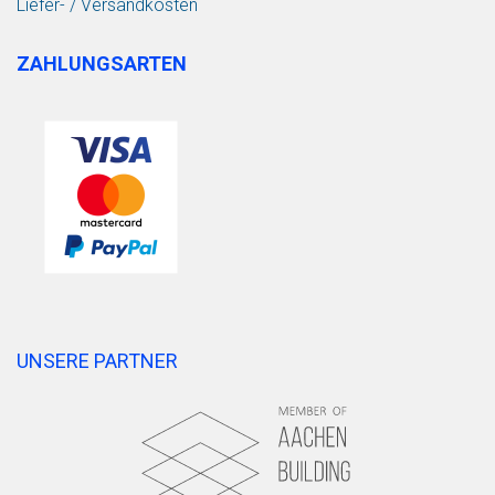
Liefer- / Versandkosten
ZAHLUNGSARTEN
UNSERE PARTNER