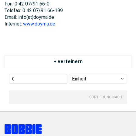
Fon: 0 42 07/91 66-0
Telefax: 0 42 07/91 66-199
Email: info(at)doyma.de
Internet:
www.doyma.de
+ verfeinern
SORTIERUNG NACH