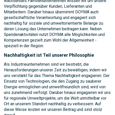
wachsendes Familienunternehmen wissen wir um unsere
Verpflichtung gegenüber Kunden, Lieferanten und
Mitarbeitern. Darüber hinaus übernimmt DOYMA auch
gesellschaftliche Verantwortung und engagiert sich
nachhaltig für soziale und umweltorientierte Belange zu
deren Lösung das Unternehmen beitragen kann. Neben
Spendenaktivitäten nutzt DOYMA alle Möglichkeiten und
Kompetenzen gezielt zum Wohl der Allgemeinheit -
speziell in der Region.
Nachhaltigkeit ist Teil unserer Philosophie
Als Industrieunternehmen sind wir bestrebt, die
Herausforderungen unserer Zeit zu bewältigen, indem wir
uns verstärkt für das Thema Nachhaltigkeit engagieren. Der
Einsatz von Technologien, die den Zugang zu sauberer
Energie ermöglichen und umweltfreundlich sind, wird von
uns zunehmend verfolgt. Darüber hinaus engagieren wir uns
für regionale Umweltprojekte, um die Welt unmittelbar vor
Ort an unserem Standort nachhaltig zu verbessern. Auf
diese Weise leisten wir unseren Beitrag und sind stolz