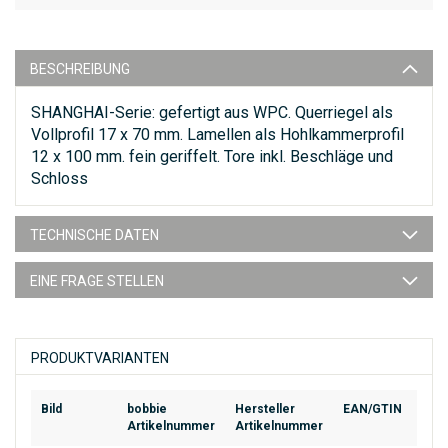
BESCHREIBUNG
SHANGHAI-Serie: gefertigt aus WPC. Querriegel als
Vollprofil 17 x 70 mm. Lamellen als Hohlkammerprofil
12 x 100 mm. fein geriffelt. Tore inkl. Beschläge und
Schloss
TECHNISCHE DATEN
EINE FRAGE STELLEN
PRODUKTVARIANTEN
Bild
bobbie
Hersteller
EAN/GTIN
Artikelnummer
Artikelnummer