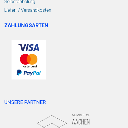
Selbstabholung
Liefer- / Versandkosten
ZAHLUNGSARTEN
UNSERE PARTNER