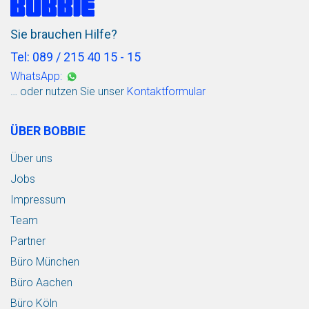
Sie brauchen Hilfe?
Tel: 089 / 215 40 15 - 15
WhatsApp:
… oder nutzen Sie unser
Kontaktformular
ÜBER BOBBIE
Über uns
Jobs
Impressum
Team
Partner
Büro München
Büro Aachen
Büro Köln