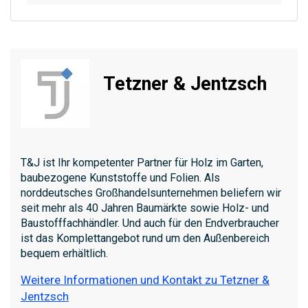
Tetzner & Jentzsch
T&J ist Ihr kompetenter Partner für Holz im Garten,
baubezogene Kunststoffe und Folien. Als
norddeutsches Großhandelsunternehmen beliefern wir
seit mehr als 40 Jahren Baumärkte sowie Holz- und
Baustofffachhändler. Und auch für den Endverbraucher
ist das Komplettangebot rund um den Außenbereich
bequem erhältlich.
Weitere Informationen und Kontakt zu Tetzner &
Jentzsch