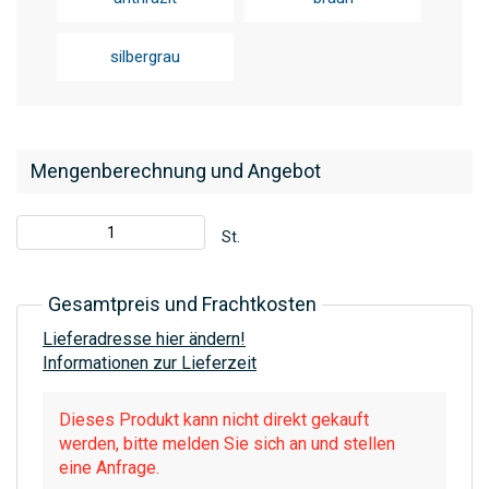
silbergrau
Mengenberechnung und Angebot
St.
Gesamtpreis und Frachtkosten
Lieferadresse hier ändern!
Informationen zur Lieferzeit
Dieses Produkt kann nicht direkt gekauft
werden, bitte melden Sie sich an und stellen
eine Anfrage.