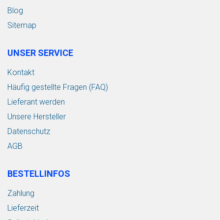
Blog
Sitemap
UNSER SERVICE
Kontakt
Häufig gestellte Fragen (FAQ)
Lieferant werden
Unsere Hersteller
Datenschutz
AGB
BESTELLINFOS
Zahlung
Lieferzeit