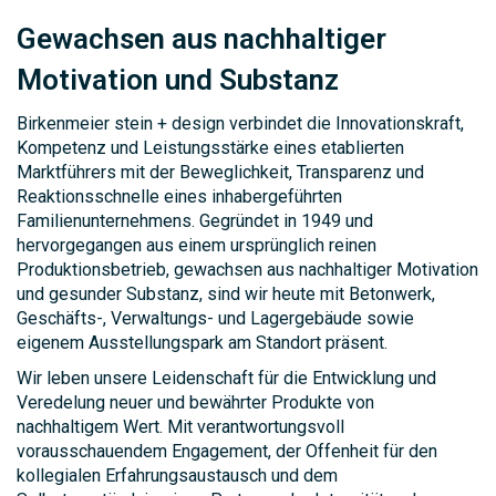
Gewachsen aus nachhaltiger
Motivation und Substanz
Birkenmeier stein + design verbindet die Innovationskraft,
Kompetenz und Leistungsstärke eines etablierten
Marktführers mit der Beweglichkeit, Transparenz und
Reaktionsschnelle eines inhabergeführten
Familienunternehmens. Gegründet in 1949 und
hervorgegangen aus einem ursprünglich reinen
Produktionsbetrieb, gewachsen aus nachhaltiger Motivation
und gesunder Substanz, sind wir heute mit Betonwerk,
Geschäfts-, Verwaltungs- und Lagergebäude sowie
eigenem Ausstellungspark am Standort präsent.
Wir leben unsere Leidenschaft für die Entwicklung und
Veredelung neuer und bewährter Produkte von
nachhaltigem Wert. Mit verantwortungsvoll
vorausschauendem Engagement, der Offenheit für den
kollegialen Erfahrungsaustausch und dem