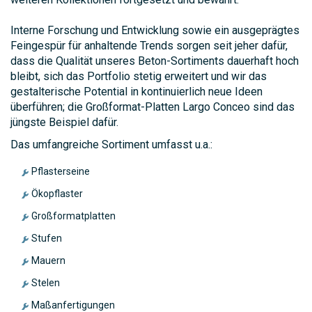
Interne Forschung und Entwicklung sowie ein ausgeprägtes
Feingespür für anhaltende Trends sorgen seit jeher dafür,
dass die Qualität unseres Beton-Sortiments dauerhaft hoch
bleibt, sich das Portfolio stetig erweitert und wir das
gestalterische Potential in kontinuierlich neue Ideen
überführen; die Großformat-Platten Largo Conceo sind das
jüngste Beispiel dafür.
Das umfangreiche Sortiment umfasst u.a.:
Pflasterseine
Ökopflaster
Großformatplatten
Stufen
Mauern
Stelen
Maßanfertigungen