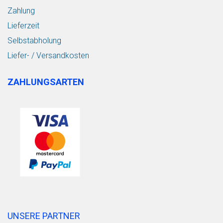
Zahlung
Lieferzeit
Selbstabholung
Liefer- / Versandkosten
ZAHLUNGSARTEN
UNSERE PARTNER