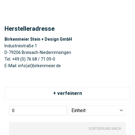
Herstelleradresse
Birkenmeier
Stein + Design GmbH
Industriestraße 1
D-79206 Breisach-Niederrimsingen
Tel. +49 (0) 76 68 / 71 09-0
E-Mail: info(at)birkenmeier.de
+ verfeinern
SORTIERUNG NACH