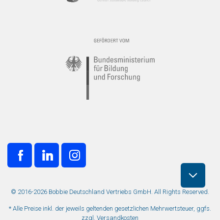
© 2016-2026 Bobbie Deutschland Vertriebs GmbH. All Rights Reserved.
* Alle Preise inkl. der jeweils geltenden gesetzlichen Mehrwertsteuer, ggfs.
zzgl. Versandkosten