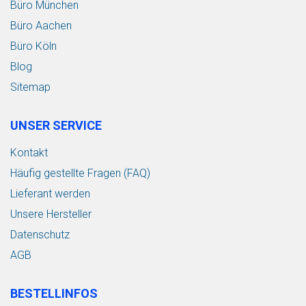
Büro München
Büro Aachen
Büro Köln
Blog
Sitemap
UNSER SERVICE
Kontakt
Häufig gestellte Fragen (FAQ)
Lieferant werden
Unsere Hersteller
Datenschutz
AGB
BESTELLINFOS