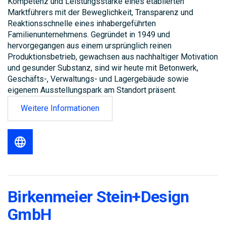
Kompetenz und Leistungsstärke eines etablierten
Marktführers mit der Beweglichkeit, Transparenz und
Reaktionsschnelle eines inhabergeführten
Familienunternehmens. Gegründet in 1949 und
hervorgegangen aus einem ursprünglich reinen
Produktionsbetrieb, gewachsen aus nachhaltiger Motivation
und gesunder Substanz, sind wir heute mit Betonwerk,
Geschäfts-, Verwaltungs- und Lagergebäude sowie
eigenem Ausstellungspark am Standort präsent.
Weitere Informationen
Birkenmeier Stein+Design
GmbH