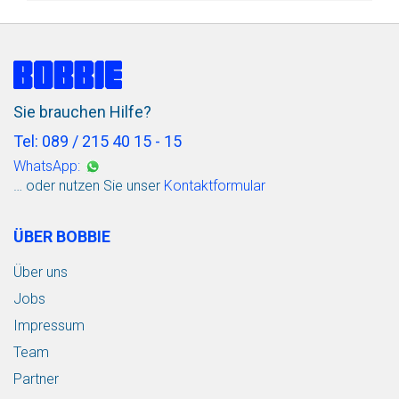
Sie brauchen Hilfe?
Tel: 089 / 215 40 15 - 15
WhatsApp:
… oder nutzen Sie unser
Kontaktformular
ÜBER BOBBIE
Über uns
Jobs
Impressum
Team
Partner