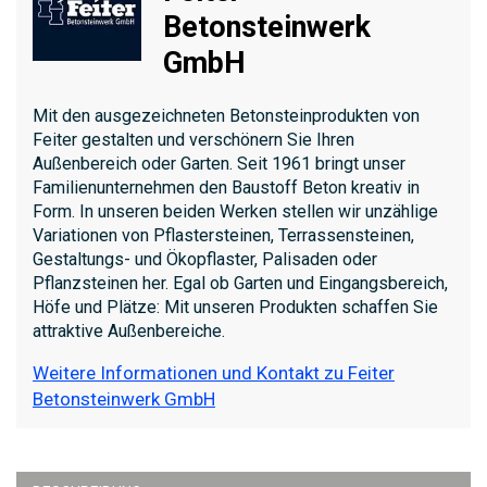
Betonsteinwerk
GmbH
Mit den ausgezeichneten Betonsteinprodukten von
Feiter gestalten und verschönern Sie Ihren
Außenbereich oder Garten. Seit 1961 bringt unser
Familienunternehmen den Baustoff Beton kreativ in
Form. In unseren beiden Werken stellen wir unzählige
Variationen von Pflastersteinen, Terrassensteinen,
Gestaltungs- und Ökopflaster, Palisaden oder
Pflanzsteinen her. Egal ob Garten und Eingangsbereich,
Höfe und Plätze: Mit unseren Produkten schaffen Sie
attraktive Außenbereiche.
Weitere Informationen und Kontakt zu Feiter
Betonsteinwerk GmbH