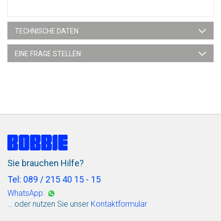
TECHNISCHE DATEN
EINE FRAGE STELLEN
Sie brauchen Hilfe?
Tel: 089 / 215 40 15 - 15
WhatsApp:
… oder nutzen Sie unser
Kontaktformular