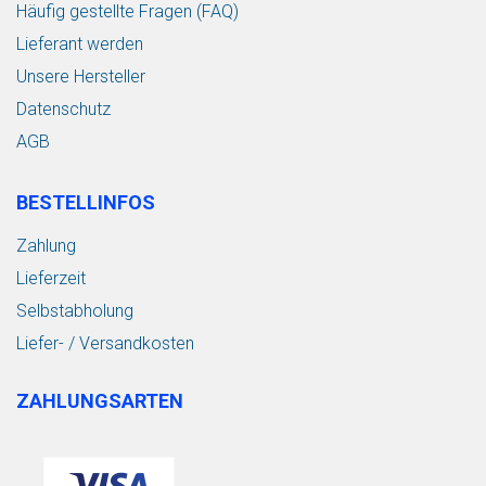
Häufig gestellte Fragen (FAQ)
Lieferant werden
Unsere Hersteller
Datenschutz
AGB
BESTELLINFOS
Zahlung
Lieferzeit
Selbstabholung
Liefer- / Versandkosten
ZAHLUNGSARTEN