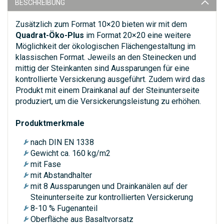
BESCHREIBUNG
Zusätzlich zum Format 10×20 bieten wir mit dem
Quadrat-Öko-Plus
im Format 20×20 eine weitere
Möglichkeit der ökologischen Flächengestaltung im
klassischen Format. Jeweils an den Steinecken und
mittig der Steinkanten sind Aussparungen für eine
kontrollierte Versickerung ausgeführt. Zudem wird das
Produkt mit einem Drainkanal auf der Steinunterseite
produziert, um die Versickerungsleistung zu erhöhen.
Produktmerkmale
nach DIN EN 1338
Gewicht ca. 160 kg/m2
mit Fase
mit Abstandhalter
mit 8 Aussparungen und Drainkanälen auf der
Steinunterseite zur kontrollierten Versickerung
8-10 % Fugenanteil
Oberfläche aus Basaltvorsatz