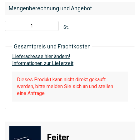
Mengenberechnung und Angebot
St.
Gesamtpreis und Frachtkosten
Lieferadresse hier ändern!
Informationen zur Lieferzeit
Dieses Produkt kann nicht direkt gekauft
werden, bitte melden Sie sich an und stellen
eine Anfrage.
Feiter