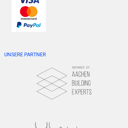
UNSERE PARTNER