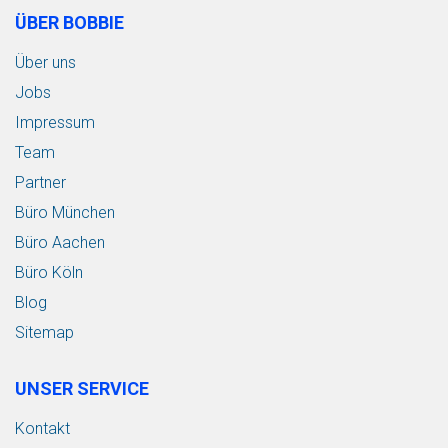
ÜBER BOBBIE
Über uns
Jobs
Impressum
Team
Partner
Büro München
Büro Aachen
Büro Köln
Blog
Sitemap
UNSER SERVICE
Kontakt