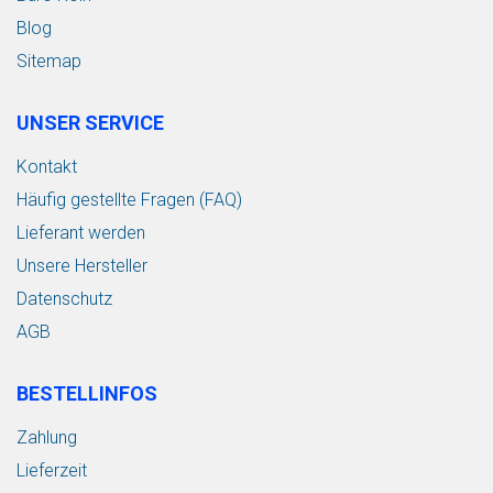
Blog
Sitemap
UNSER SERVICE
Kontakt
Häufig gestellte Fragen (FAQ)
Lieferant werden
Unsere Hersteller
Datenschutz
AGB
BESTELLINFOS
Zahlung
Lieferzeit