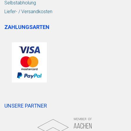
Selbstabholung
Liefer- / Versandkosten
ZAHLUNGSARTEN
UNSERE PARTNER