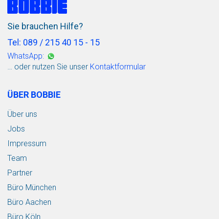
Sie brauchen Hilfe?
Tel: 089 / 215 40 15 - 15
WhatsApp:
… oder nutzen Sie unser
Kontaktformular
ÜBER BOBBIE
Über uns
Jobs
Impressum
Team
Partner
Büro München
Büro Aachen
Büro Köln