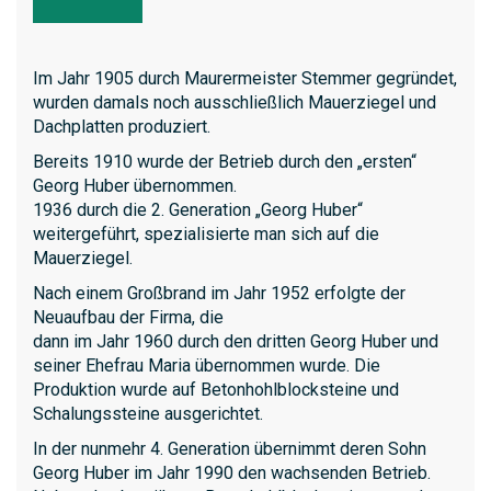
Im Jahr 1905 durch Maurermeister Stemmer gegründet,
wurden damals noch ausschließlich Mauerziegel und
Dachplatten produziert.
Bereits 1910 wurde der Betrieb durch den „ersten“
Georg Huber übernommen.
1936 durch die 2. Generation „Georg Huber“
weitergeführt, spezialisierte man sich auf die
Mauerziegel.
Nach einem Großbrand im Jahr 1952 erfolgte der
Neuaufbau der Firma, die
dann im Jahr 1960 durch den dritten Georg Huber und
seiner Ehefrau Maria übernommen wurde. Die
Produktion wurde auf Betonhohlblocksteine und
Schalungssteine ausgerichtet.
In der nunmehr 4. Generation übernimmt deren Sohn
Georg Huber im Jahr 1990 den wachsenden Betrieb.