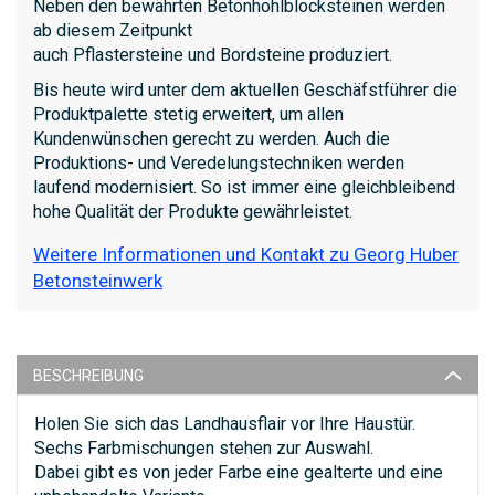
Neben den bewährten Betonhohlblocksteinen werden
ab diesem Zeitpunkt
auch Pflastersteine und Bordsteine produziert.
Bis heute wird unter dem aktuellen Geschäfstführer die
Produktpalette stetig erweitert, um allen
Kundenwünschen gerecht zu werden. Auch die
Produktions- und Veredelungstechniken werden
laufend modernisiert. So ist immer eine gleichbleibend
hohe Qualität der Produkte gewährleistet.
Weitere Informationen und Kontakt zu Georg Huber
Betonsteinwerk
BESCHREIBUNG
Holen Sie sich das Landhausflair vor Ihre Haustür.
Sechs Farbmischungen stehen zur Auswahl.
Dabei gibt es von jeder Farbe eine gealterte und eine