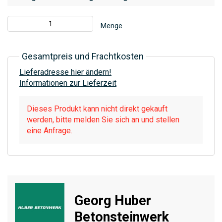
Menge
Gesamtpreis und Frachtkosten
Lieferadresse hier ändern!
Informationen zur Lieferzeit
Dieses Produkt kann nicht direkt gekauft
werden, bitte melden Sie sich an und stellen
eine Anfrage.
Georg Huber
Betonsteinwerk