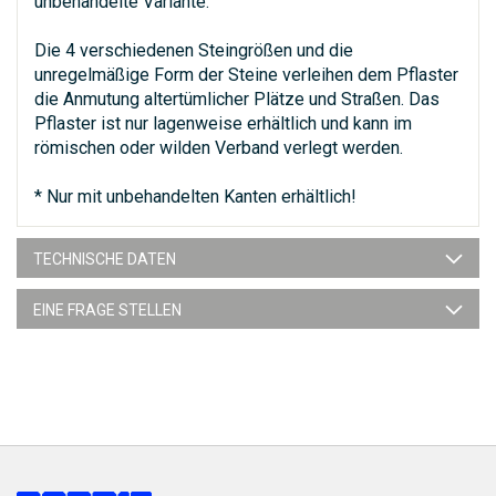
unbehandelte Variante.
Die 4 verschiedenen Steingrößen und die
unregelmäßige Form der Steine verleihen dem Pflaster
die Anmutung altertümlicher Plätze und Straßen. Das
Pflaster ist nur lagenweise erhältlich und kann im
römischen oder wilden Verband verlegt werden.
* Nur mit unbehandelten Kanten erhältlich!
TECHNISCHE DATEN
EINE FRAGE STELLEN