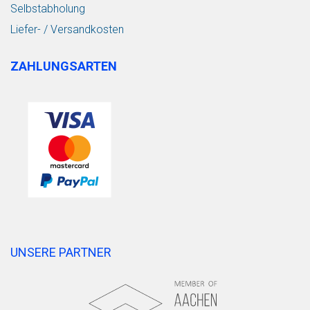
Selbstabholung
Liefer- / Versandkosten
ZAHLUNGSARTEN
UNSERE PARTNER