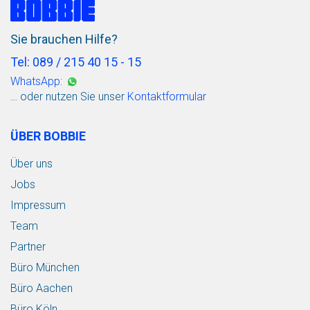
Sie brauchen Hilfe?
Tel: 089 / 215 40 15 - 15
WhatsApp:
… oder nutzen Sie unser
Kontaktformular
ÜBER BOBBIE
Über uns
Jobs
Impressum
Team
Partner
Büro München
Büro Aachen
Büro Köln