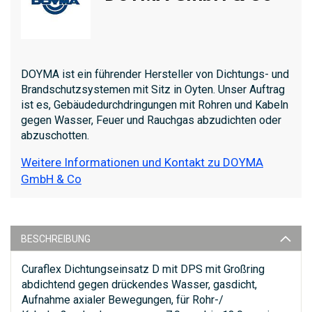
DOYMA ist ein führender Hersteller von Dichtungs- und
Brandschutzsystemen mit Sitz in Oyten. Unser Auftrag
ist es, Gebäudedurchdringungen mit Rohren und Kabeln
gegen Wasser, Feuer und Rauchgas abzudichten oder
abzuschotten.
Weitere Informationen und Kontakt zu DOYMA
GmbH & Co
BESCHREIBUNG
Curaflex Dichtungseinsatz D mit DPS mit Großring
abdichtend gegen drückendes Wasser, gasdicht,
Aufnahme axialer Bewegungen, für Rohr-/