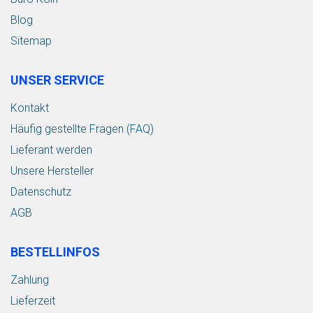
Blog
Sitemap
UNSER SERVICE
Kontakt
Häufig gestellte Fragen (FAQ)
Lieferant werden
Unsere Hersteller
Datenschutz
AGB
BESTELLINFOS
Zahlung
Lieferzeit