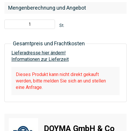
Mengenberechnung und Angebot
St.
Gesamtpreis und Frachtkosten
Lieferadresse hier ändern!
Informationen zur Lieferzeit
Dieses Produkt kann nicht direkt gekauft
werden, bitte melden Sie sich an und stellen
eine Anfrage.
DOYMA GmbH & Co