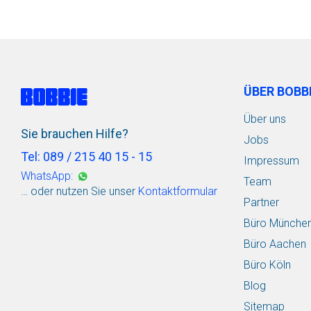
ÜBER BOBB
Über uns
Sie brauchen Hilfe?
Jobs
Tel: 089 / 215 40 15 - 15
Impressum
WhatsApp:
Team
… oder nutzen Sie unser
Kontaktformular
Partner
Büro Münche
Büro Aachen
Büro Köln
Blog
Sitemap