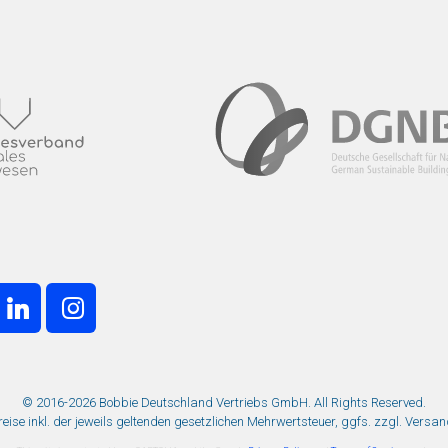
© 2016-2026 Bobbie Deutschland Vertriebs GmbH. All Rights Reserved.
Preise inkl. der jeweils geltenden gesetzlichen Mehrwertsteuer, ggfs. zzgl. Versa