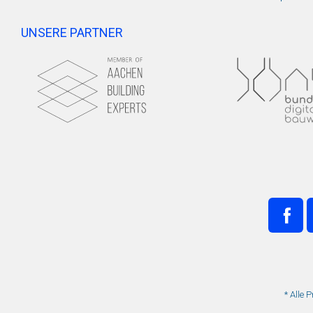
UNSERE PARTNER
* Alle 