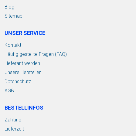
Blog
Sitemap
UNSER SERVICE
Kontakt
Häufig gestellte Fragen (FAQ)
Lieferant werden
Unsere Hersteller
Datenschutz
AGB
BESTELLINFOS
Zahlung
Lieferzeit