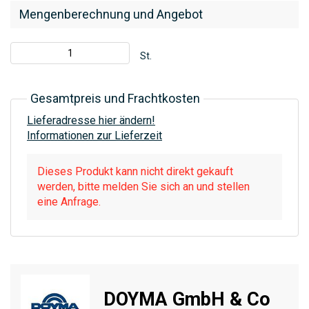
Mengenberechnung und Angebot
St.
Gesamtpreis und Frachtkosten
Lieferadresse hier ändern!
Informationen zur Lieferzeit
Dieses Produkt kann nicht direkt gekauft
werden, bitte melden Sie sich an und stellen
eine Anfrage.
DOYMA GmbH & Co