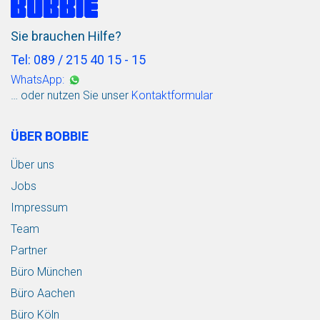
Sie brauchen Hilfe?
Tel: 089 / 215 40 15 - 15
WhatsApp:
… oder nutzen Sie unser
Kontaktformular
ÜBER BOBBIE
Über uns
Jobs
Impressum
Team
Partner
Büro München
Büro Aachen
Büro Köln