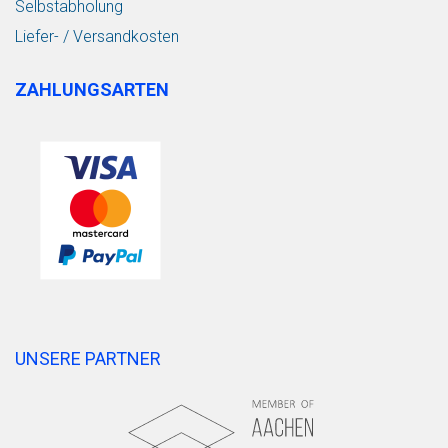
Selbstabholung
Liefer- / Versandkosten
ZAHLUNGSARTEN
UNSERE PARTNER