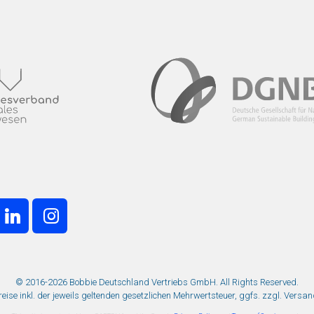
© 2016-2026 Bobbie Deutschland Vertriebs GmbH. All Rights Reserved.
Preise inkl. der jeweils geltenden gesetzlichen Mehrwertsteuer, ggfs. zzgl. Versa