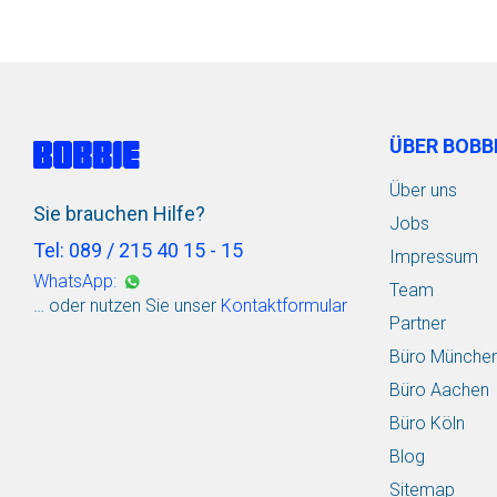
ÜBER BOBB
Über uns
Sie brauchen Hilfe?
Jobs
Tel: 089 / 215 40 15 - 15
Impressum
WhatsApp:
Team
… oder nutzen Sie unser
Kontaktformular
Partner
Büro Münche
Büro Aachen
Büro Köln
Blog
Sitemap