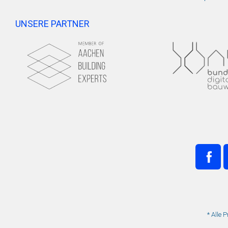
UNSERE PARTNER
* Alle 