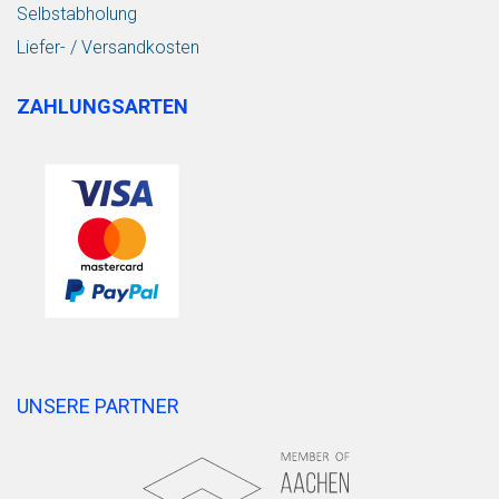
Selbstabholung
Liefer- / Versandkosten
ZAHLUNGSARTEN
UNSERE PARTNER