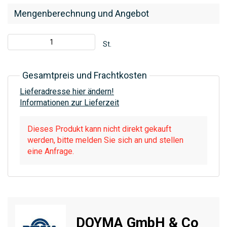
Mengenberechnung und Angebot
St.
Gesamtpreis und Frachtkosten
Lieferadresse hier ändern!
Informationen zur Lieferzeit
Dieses Produkt kann nicht direkt gekauft
werden, bitte melden Sie sich an und stellen
eine Anfrage.
DOYMA GmbH & Co