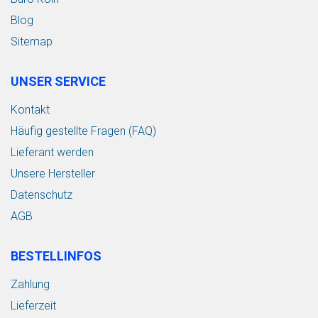
Blog
Sitemap
UNSER SERVICE
Kontakt
Häufig gestellte Fragen (FAQ)
Lieferant werden
Unsere Hersteller
Datenschutz
AGB
BESTELLINFOS
Zahlung
Lieferzeit