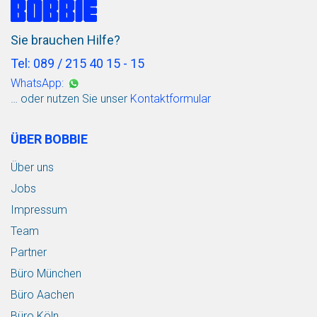
Sie brauchen Hilfe?
Tel: 089 / 215 40 15 - 15
WhatsApp:
… oder nutzen Sie unser
Kontaktformular
ÜBER BOBBIE
Über uns
Jobs
Impressum
Team
Partner
Büro München
Büro Aachen
Büro Köln