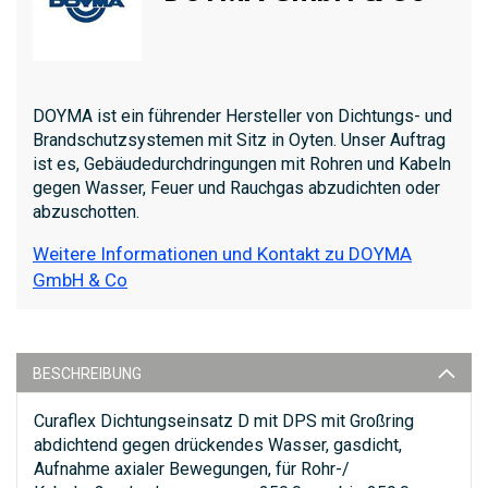
DOYMA ist ein führender Hersteller von Dichtungs- und
Brandschutzsystemen mit Sitz in Oyten. Unser Auftrag
ist es, Gebäudedurchdringungen mit Rohren und Kabeln
gegen Wasser, Feuer und Rauchgas abzudichten oder
abzuschotten.
Weitere Informationen und Kontakt zu DOYMA
GmbH & Co
BESCHREIBUNG
Curaflex Dichtungseinsatz D mit DPS mit Großring
abdichtend gegen drückendes Wasser, gasdicht,
Aufnahme axialer Bewegungen, für Rohr-/