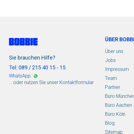
ÜBER BOBB
Über uns
Sie brauchen Hilfe?
Jobs
Tel: 089 / 215 40 15 - 15
Impressum
WhatsApp:
Team
… oder nutzen Sie unser
Kontaktformular
Partner
Büro Münche
Büro Aachen
Büro Köln
Blog
Sitemap