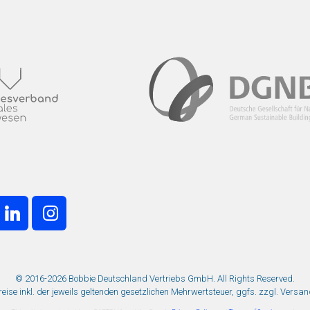
© 2016-2026 Bobbie Deutschland Vertriebs GmbH. All Rights Reserved.
Preise inkl. der jeweils geltenden gesetzlichen Mehrwertsteuer, ggfs. zzgl. Versa