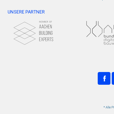
UNSERE PARTNER
* Alle 