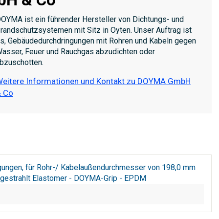
OYMA ist ein führender Hersteller von Dichtungs- und
randschutzsystemen mit Sitz in Oyten. Unser Auftrag ist
s, Gebäudedurchdringungen mit Rohren und Kabeln gegen
asser, Feuer und Rauchgas abzudichten oder
bzuschotten.
eitere Informationen und Kontakt zu DOYMA GmbH
 Co
egungen, für Rohr-/ Kabelaußendurchmesser von 198,0 mm
/ gestrahlt Elastomer - DOYMA-Grip - EPDM