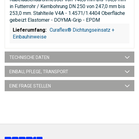
in Futterrohr / Kernbohrung DN 250 von 247,0 mm bis
253,0 mm. Stahlteile V4A - 1.4571/1.4404 Oberfläche
gebeizt Elastomer - DOYMA-Grip - EPDM
Curaflex® Dichtungseinsatz +
Einbauhinweise
TECHNISCHE DATEN
EINBAU, PFLEGE, TRANSPORT
EINE FRAGE STELLEN