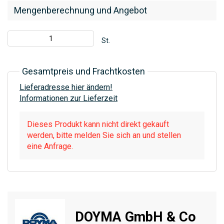
Mengenberechnung und Angebot
St.
Gesamtpreis und Frachtkosten
Lieferadresse hier ändern!
Informationen zur Lieferzeit
Dieses Produkt kann nicht direkt gekauft
werden, bitte melden Sie sich an und stellen
eine Anfrage.
DOYMA GmbH & Co