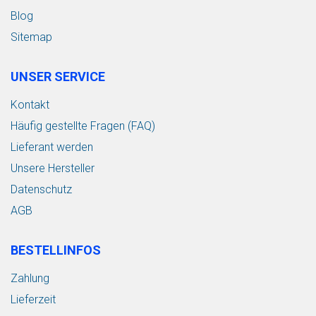
Blog
Sitemap
UNSER SERVICE
Kontakt
Häufig gestellte Fragen (FAQ)
Lieferant werden
Unsere Hersteller
Datenschutz
AGB
BESTELLINFOS
Zahlung
Lieferzeit