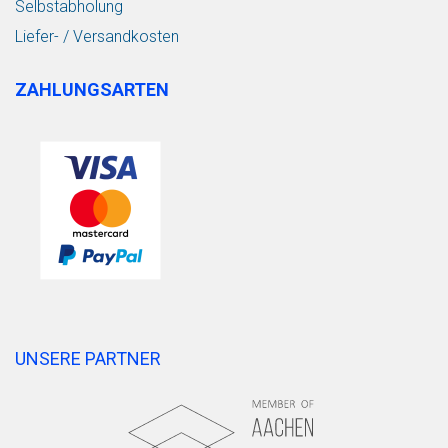
Selbstabholung
Liefer- / Versandkosten
ZAHLUNGSARTEN
UNSERE PARTNER