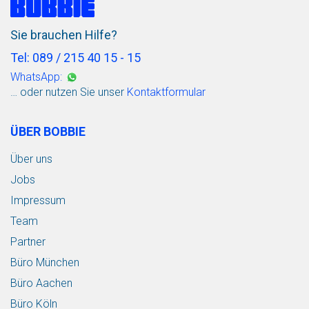
Sie brauchen Hilfe?
Tel: 089 / 215 40 15 - 15
WhatsApp:
… oder nutzen Sie unser
Kontaktformular
ÜBER BOBBIE
Über uns
Jobs
Impressum
Team
Partner
Büro München
Büro Aachen
Büro Köln