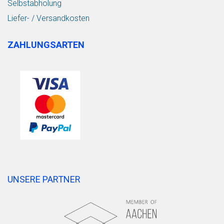
Selbstabholung
Liefer- / Versandkosten
ZAHLUNGSARTEN
UNSERE PARTNER