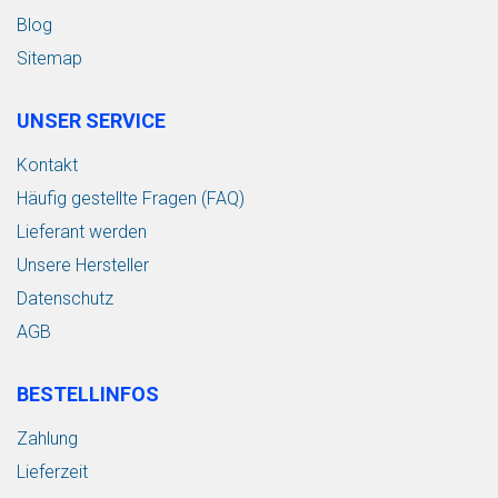
Blog
Sitemap
UNSER SERVICE
Kontakt
Häufig gestellte Fragen (FAQ)
Lieferant werden
Unsere Hersteller
Datenschutz
AGB
BESTELLINFOS
Zahlung
Lieferzeit