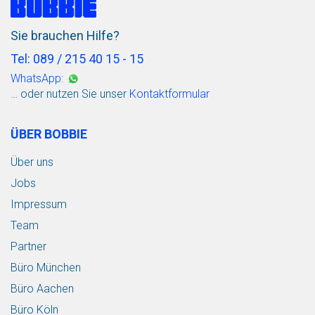
Sie brauchen Hilfe?
Tel: 089 / 215 40 15 - 15
WhatsApp:
… oder nutzen Sie unser
Kontaktformular
ÜBER BOBBIE
Über uns
Jobs
Impressum
Team
Partner
Büro München
Büro Aachen
Büro Köln