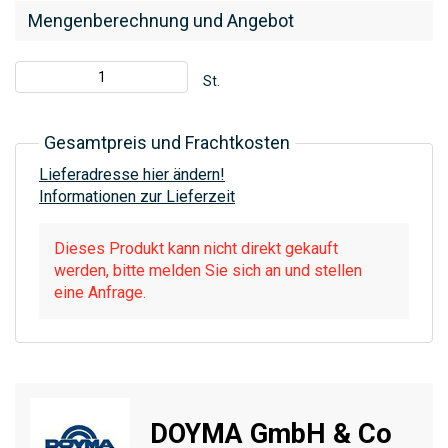
Mengenberechnung und Angebot
St.
Gesamtpreis und Frachtkosten
Lieferadresse hier ändern!
Informationen zur Lieferzeit
Dieses Produkt kann nicht direkt gekauft
werden, bitte melden Sie sich an und stellen
eine Anfrage.
DOYMA GmbH & Co