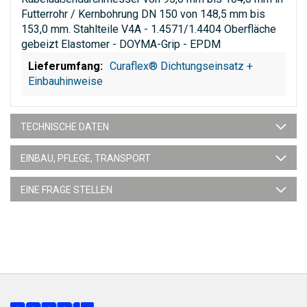
Futterrohr / Kernbohrung DN 150 von 148,5 mm bis
153,0 mm. Stahlteile V4A - 1.4571/1.4404 Oberfläche
gebeizt Elastomer - DOYMA-Grip - EPDM
Curaflex® Dichtungseinsatz +
Einbauhinweise
TECHNISCHE DATEN
EINBAU, PFLEGE, TRANSPORT
EINE FRAGE STELLEN