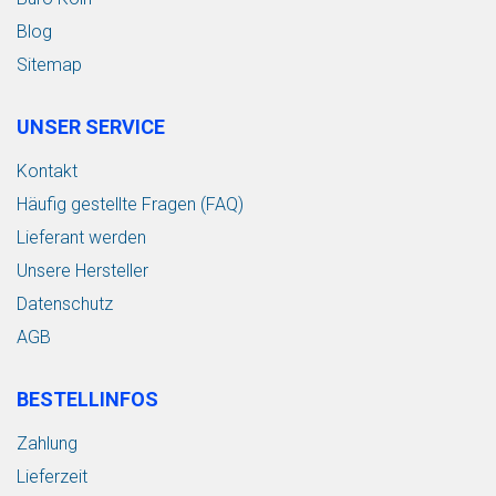
Blog
Sitemap
UNSER SERVICE
Kontakt
Häufig gestellte Fragen (FAQ)
Lieferant werden
Unsere Hersteller
Datenschutz
AGB
BESTELLINFOS
Zahlung
Lieferzeit