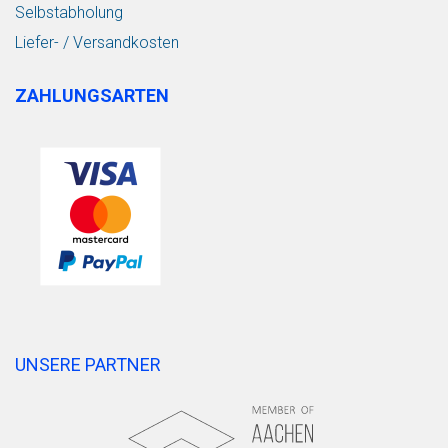
Selbstabholung
Liefer- / Versandkosten
ZAHLUNGSARTEN
UNSERE PARTNER