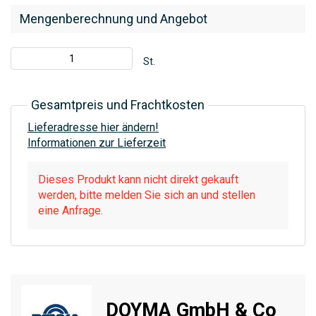
Mengenberechnung und Angebot
St.
Gesamtpreis und Frachtkosten
Lieferadresse hier ändern!
Informationen zur Lieferzeit
Dieses Produkt kann nicht direkt gekauft
werden, bitte melden Sie sich an und stellen
eine Anfrage.
DOYMA GmbH & Co