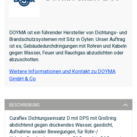
DOYMA ist ein führender Hersteller von Dichtungs- und
Brandschutzsystemen mit Sitz in Oyten. Unser Auftrag
ist es, Gebäudedurchdringungen mit Rohren und Kabeln
gegen Wasser, Feuer und Rauchgas abzudichten oder
abzuschotten.
Weitere Informationen und Kontakt zu DOYMA
GmbH & Co
BESCHREIBUNG
Curaflex Dichtungseinsatz D mit DPS mit Großring
abdichtend gegen drückendes Wasser, gasdicht,
Aufnahme axialer Bewegungen, für Rohr-/