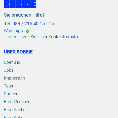
Sie brauchen Hilfe?
Tel: 089 / 215 40 15 - 15
WhatsApp:
… oder nutzen Sie unser
Kontaktformular
ÜBER BOBBIE
Über uns
Jobs
Impressum
Team
Partner
Büro München
Büro Aachen
Büro Köln