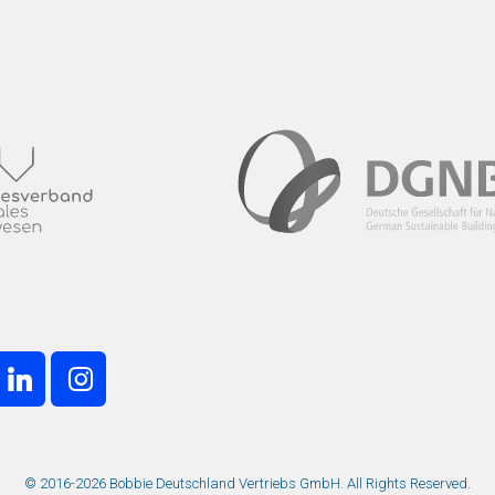
© 2016-2026 Bobbie Deutschland Vertriebs GmbH. All Rights Reserved.