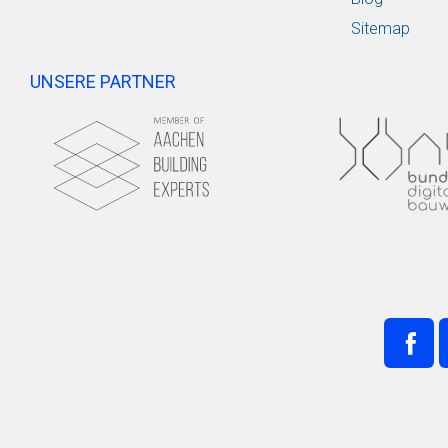
Sitemap
UNSERE PARTNER