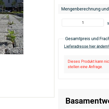
Mengenberechnung und
Gesamtpreis und Frac
Lieferadresse hier ändern
Dieses Produkt kann nich
stellen eine Anfrage.
Basamentw